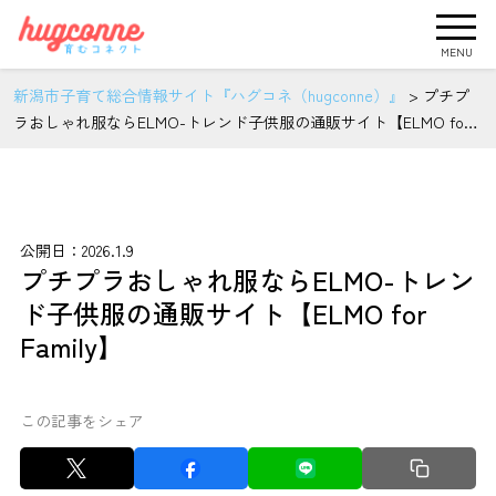
MENU
新潟市子育て総合情報サイト『ハグコネ（hugconne）』
>
プチプ
ラおしゃれ服ならELMO-トレンド子供服の通販サイト【ELMO for
Family】
公開日：2026.1.9
プチプラおしゃれ服ならELMO-トレン
ド子供服の通販サイト【ELMO for
Family】
この記事をシェア