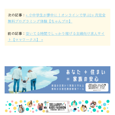
次の記事：
« 小中学生が夢中に！オンラインで学ぶ2ヶ月完全
無料プログラミング体験【ちゃんプロ】
前の記事：
空いてる時間でしっかり稼げる主婦向け求人サイ
ト【ママワークス】 »