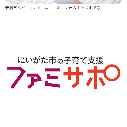
新潟市ベビーフォト ニューボーンからキッズまで♡