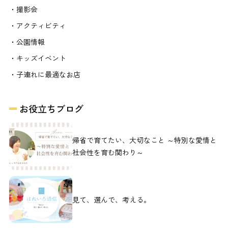
・撮影会
・アクティビティ
・公園情報
・キッズイベント
・子連れに最適なお店
お役立ちブログ
帰省で育てたい、大切なこと ～特別な愛情と
社会性を育む関わり～
見て、選んで、考える。