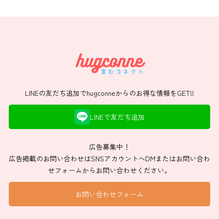
LINEの友だち追加でhugconneからのお得な情報をGET!!
LINEで友だち追加
広告募集中！
広告掲載のお問い合わせはSNSアカウントへDMまたはお問い合わ
せフォームからお問い合わせください。
お問い合わせフォーム