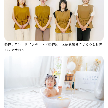
整体サロン・リソラボ｜ママ整体師・医療資格者による心と身体
のケアサロン