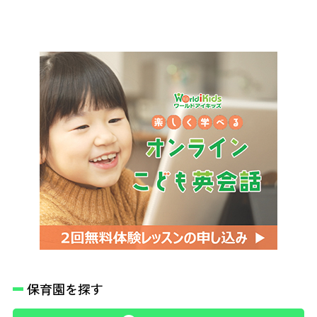
保育園を探す