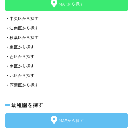
MAPから探す
・中央区から探す
・江南区から探す
・秋葉区から探す
・東区から探す
・西区から探す
・南区から探す
・北区から探す
・西蒲区から探す
幼稚園を探す
MAPから探す