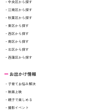
・中央区から探す
・江南区から探す
・秋葉区から探す
・東区から探す
・西区から探す
・南区から探す
・北区から探す
・西蒲区から探す
お出かけ情報
・子育てお悩み解決
・映画上映
・親子で楽しめる
・撮影イベント