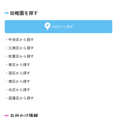
幼稚園を探す
MAPから探す
・中央区から探す
・江南区から探す
・秋葉区から探す
・東区から探す
・西区から探す
・南区から探す
・北区から探す
・西蒲区から探す
お出かけ情報