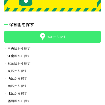
保育園を探す
MAPから探す
・中央区から探す
・江南区から探す
・秋葉区から探す
・東区から探す
・西区から探す
・南区から探す
・北区から探す
・西蒲区から探す