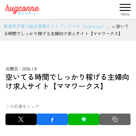
MENU
新潟市子育て総合情報サイト『ハグコネ（hugconne）』
>
空いて
る時間でしっかり稼げる主婦向け求人サイト【ママワークス】
公開日：2026.1.9
空いてる時間でしっかり稼げる主婦向
け求人サイト【ママワークス】
この記事をシェア