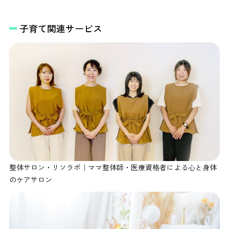
子育て関連サービス
整体サロン・リソラボ｜ママ整体師・医療資格者による心と身体
のケアサロン