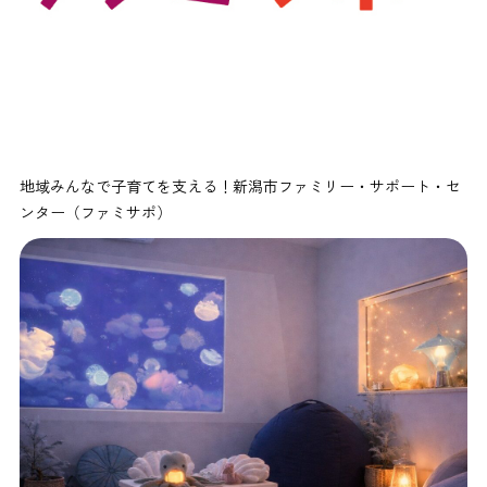
地域みんなで子育てを支える！新潟市ファミリー・サポート・セ
ンター（ファミサポ）