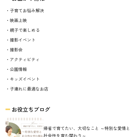
・子育てお悩み解決
・映画上映
・親子で楽しめる
・撮影イベント
・撮影会
・アクティビティ
・公園情報
・キッズイベント
・子連れに最適なお店
お役立ちブログ
帰省で育てたい、大切なこと ～特別な愛情と
社会性を育む関わり～