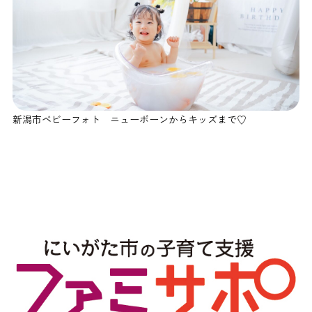
新潟市ベビーフォト ニューボーンからキッズまで♡