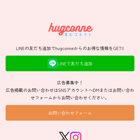
LINEの友だち追加でhugconneからのお得な情報をGET!!
LINEで友だち追加
広告募集中！
広告掲載のお問い合わせはSNSアカウントへDMまたはお問い合わ
せフォームからお問い合わせください。
お問い合わせフォーム