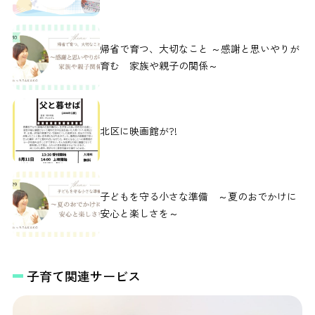
帰省で育つ、大切なこと ～感謝と思いやりが
育む 家族や親子の関係～
北区に映画館が?!
子どもを守る小さな準備 ～夏のおでかけに
安心と楽しさを～
子育て関連サービス