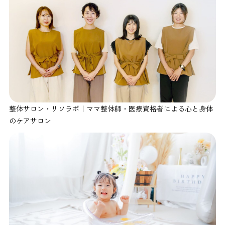
整体サロン・リソラボ｜ママ整体師・医療資格者による心と身体
のケアサロン