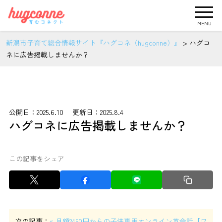
MENU
新潟市子育て総合情報サイト『ハグコネ（hugconne）』
>
ハグコ
ネに広告掲載しませんか？
公開日：2025.6.10 更新日：2025.8.4
ハグコネに広告掲載しませんか？
この記事をシェア
次の記事：
« 月額2450円からの子供専用オンライン英会話【ワ