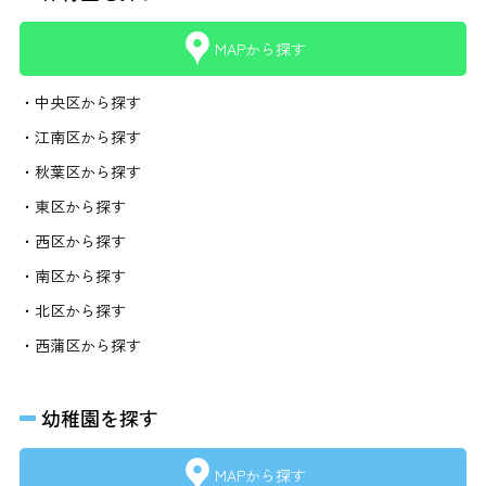
MAPから探す
・中央区から探す
・江南区から探す
・秋葉区から探す
・東区から探す
・西区から探す
・南区から探す
・北区から探す
・西蒲区から探す
幼稚園を探す
MAPから探す