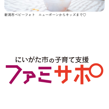
新潟市ベビーフォト ニューボーンからキッズまで♡