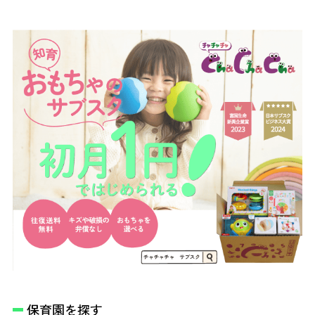
保育園を探す