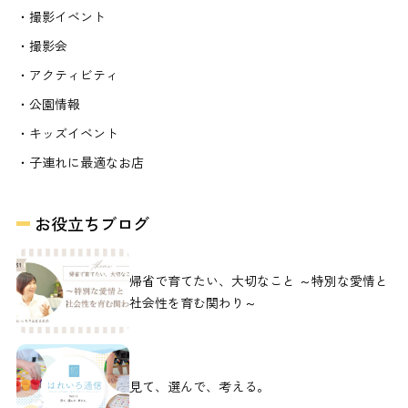
・撮影イベント
・撮影会
・アクティビティ
・公園情報
・キッズイベント
・子連れに最適なお店
お役立ちブログ
帰省で育てたい、大切なこと ～特別な愛情と
社会性を育む関わり～
見て、選んで、考える。