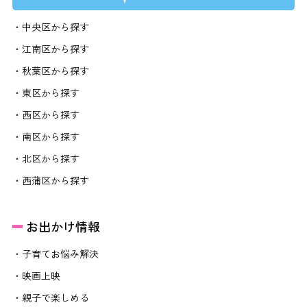
・中央区から探す
・江南区から探す
・秋葉区から探す
・東区から探す
・西区から探す
・南区から探す
・北区から探す
・西蒲区から探す
お出かけ情報
・子育てお悩み解決
・映画上映
・親子で楽しめる