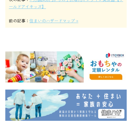
ールドアイキッズ】
前の記事：
住まいのハザードマップ »