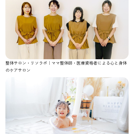
整体サロン・リソラボ｜ママ整体師・医療資格者による心と身体
のケアサロン