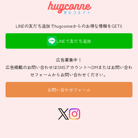
LINEの友だち追加でhugconneからのお得な情報をGET!!
LINEで友だち追加
広告募集中！
広告掲載のお問い合わせはSNSアカウントへDMまたはお問い合わ
せフォームからお問い合わせください。
お問い合わせフォーム