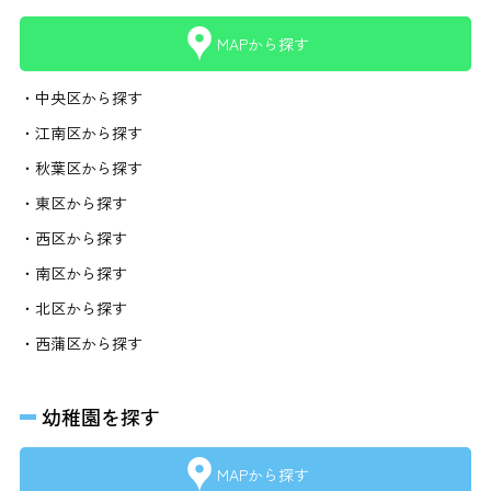
MAPから探す
・中央区から探す
・江南区から探す
・秋葉区から探す
・東区から探す
・西区から探す
・南区から探す
・北区から探す
・西蒲区から探す
幼稚園を探す
MAPから探す