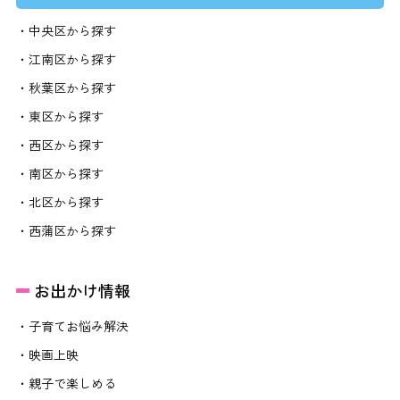
・中央区から探す
・江南区から探す
・秋葉区から探す
・東区から探す
・西区から探す
・南区から探す
・北区から探す
・西蒲区から探す
お出かけ情報
・子育てお悩み解決
・映画上映
・親子で楽しめる