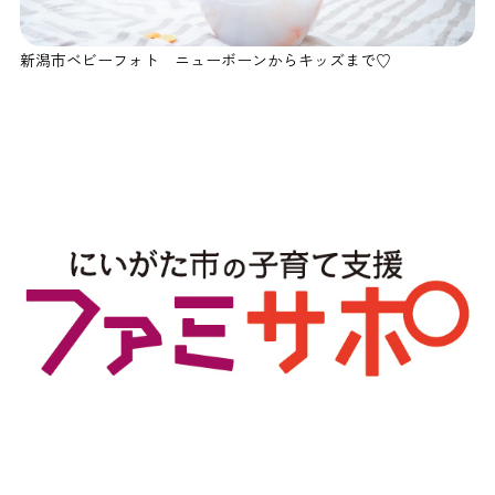
新潟市ベビーフォト ニューボーンからキッズまで♡