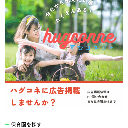
保育園を探す