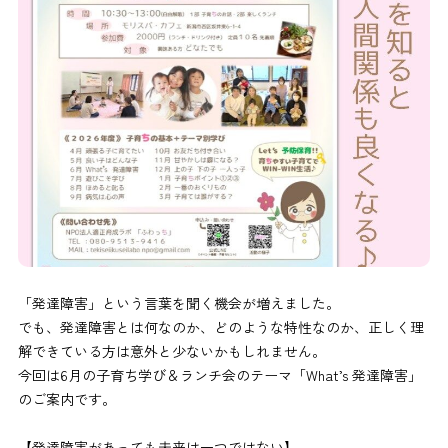
「発達障害」という言葉を聞く機会が増えました。
でも、発達障害とは何なのか、どのような特性なのか、正しく理
解できている方は意外と少ないかもしれません。
今回は6月の子育ち学び＆ランチ会のテーマ「What’s 発達障害」
のご案内です。
【発達障害があっても未来は一つではない】