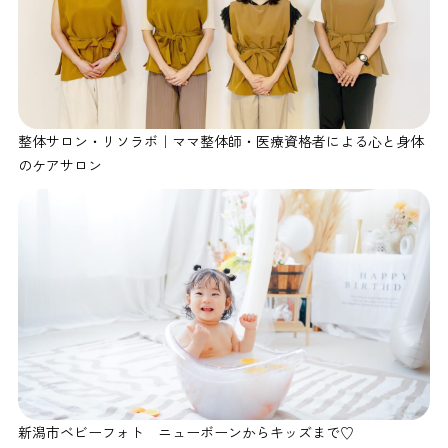
整体サロン・リソラボ｜ママ整体師・医療資格者による心と身体
のケアサロン
新潟市ベビーフォト ニューボーンからキッズまで♡