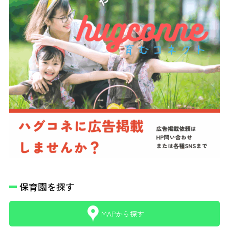
保育園を探す
MAPから探す