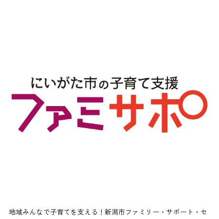
地域みんなで子育てを支える！新潟市ファミリー・サポート・セ