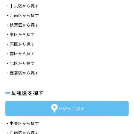
・中央区から探す
・江南区から探す
・秋葉区から探す
・東区から探す
・西区から探す
・南区から探す
・北区から探す
・西蒲区から探す
幼稚園を探す
MAPから探す
・中央区から探す
・江南区から探す