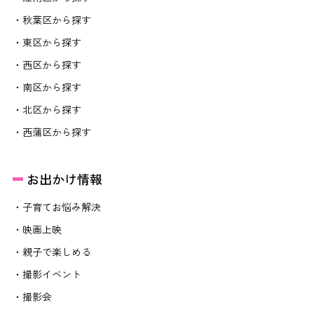
・秋葉区から探す
・東区から探す
・西区から探す
・南区から探す
・北区から探す
・西蒲区から探す
お出かけ情報
・子育てお悩み解決
・映画上映
・親子で楽しめる
・撮影イベント
・撮影会