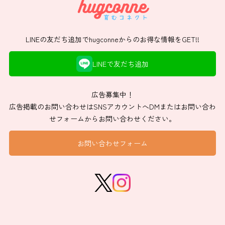
LINEの友だち追加でhugconneからのお得な情報をGET!!
LINEで友だち追加
広告募集中！
広告掲載のお問い合わせはSNSアカウントへDMまたはお問い合わ
せフォームからお問い合わせください。
お問い合わせフォーム