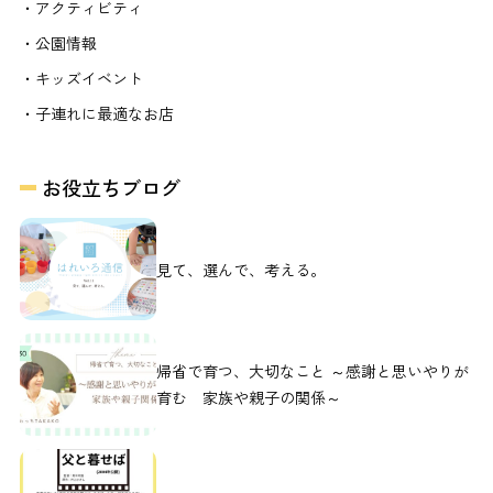
・アクティビティ
・公園情報
・キッズイベント
・子連れに最適なお店
お役立ちブログ
見て、選んで、考える。
帰省で育つ、大切なこと ～感謝と思いやりが
育む 家族や親子の関係～