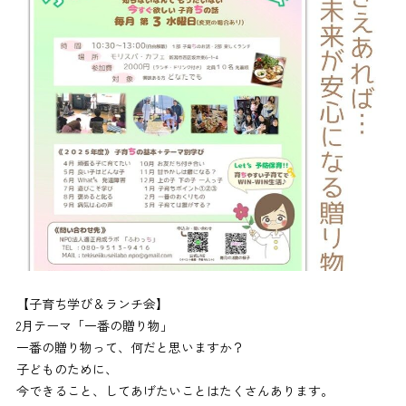
【子育ち学び＆ランチ会】
2月テーマ「一番の贈り物」
一番の贈り物って、何だと思いますか？
子どものために、
今できること、してあげたいことはたくさんあります。