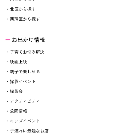
・北区から探す
・西蒲区から探す
お出かけ情報
・子育てお悩み解決
・映画上映
・親子で楽しめる
・撮影イベント
・撮影会
・アクティビティ
・公園情報
・キッズイベント
・子連れに最適なお店