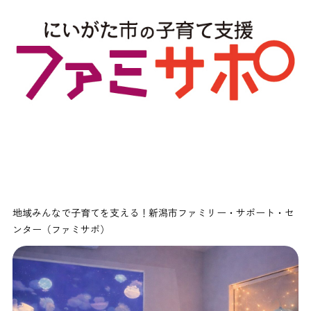
地域みんなで子育てを支える！新潟市ファミリー・サポート・セ
ンター（ファミサポ）