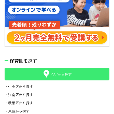
保育園を探す
MAPから探す
・中央区から探す
・江南区から探す
・秋葉区から探す
・東区から探す