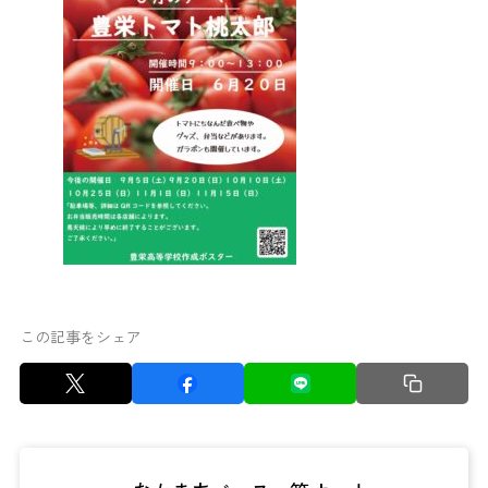
この記事をシェア