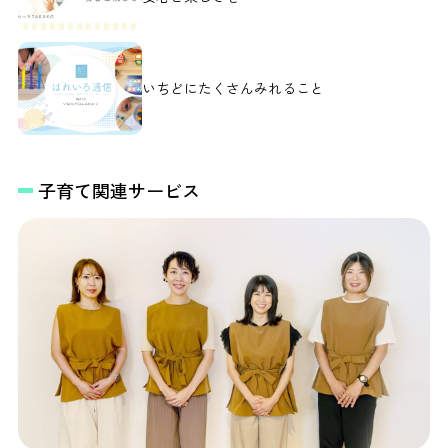
いちどにたくさんみれること
子育て関連サービス