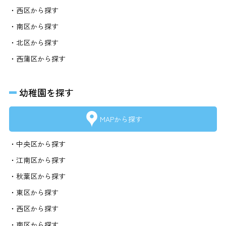
・西区から探す
・南区から探す
・北区から探す
・西蒲区から探す
幼稚園を探す
MAPから探す
・中央区から探す
・江南区から探す
・秋葉区から探す
・東区から探す
・西区から探す
・南区から探す