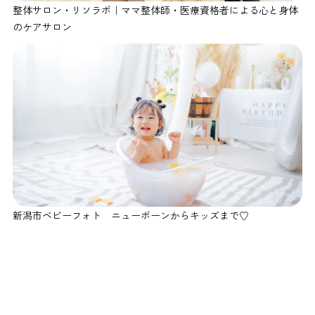
整体サロン・リソラボ｜ママ整体師・医療資格者による心と身体
のケアサロン
新潟市ベビーフォト ニューボーンからキッズまで♡