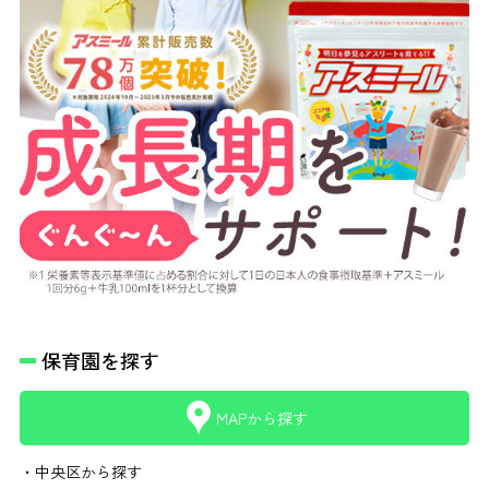
保育園を探す
MAPから探す
・中央区から探す