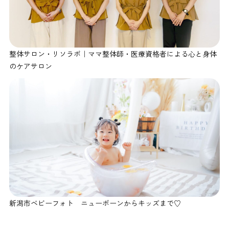
整体サロン・リソラボ｜ママ整体師・医療資格者による心と身体
のケアサロン
新潟市ベビーフォト ニューボーンからキッズまで♡