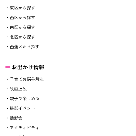
・東区から探す
・西区から探す
・南区から探す
・北区から探す
・西蒲区から探す
お出かけ情報
・子育てお悩み解決
・映画上映
・親子で楽しめる
・撮影イベント
・撮影会
・アクティビティ