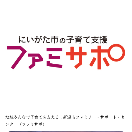
地域みんなで子育てを支える！新潟市ファミリー・サポート・セ
ンター（ファミサポ）