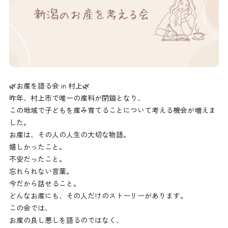
🌿お産を語る会 in 村上🌿
昨年、村上市で唯一の産科が閉鎖となり、
この地域で子どもを産み育てることについて考える機会が増えま
した。
お産は、その人の人生の大切な物語。
嬉しかったこと。
不安だったこと。
忘れられない言葉。
今だから話せること。
どんなお産にも、その人だけのストーリーがあります。
この会では、
お産の良し悪しを語るのではなく、