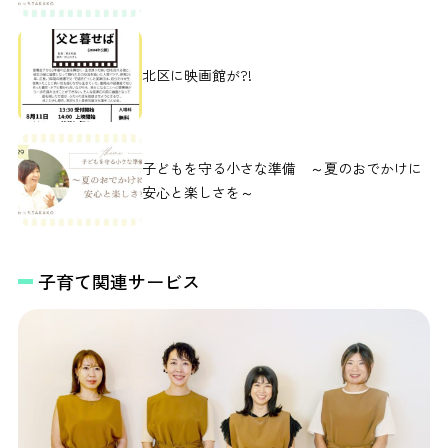
北区に映画館が?!
子どもを守る小さな準備 ～夏のおでかけに
安心と楽しさを～
子育て関連サービス