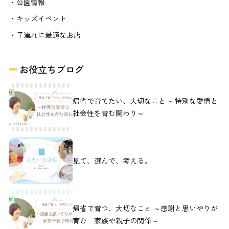
・公園情報
・キッズイベント
・子連れに最適なお店
お役立ちブログ
帰省で育てたい、大切なこと ～特別な愛情と
社会性を育む関わり～
見て、選んで、考える。
帰省で育つ、大切なこと ～感謝と思いやりが
育む 家族や親子の関係～