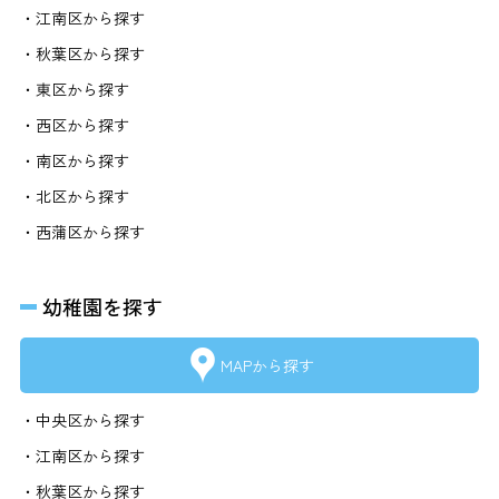
・江南区から探す
・秋葉区から探す
・東区から探す
・西区から探す
・南区から探す
・北区から探す
・西蒲区から探す
幼稚園を探す
MAPから探す
・中央区から探す
・江南区から探す
・秋葉区から探す