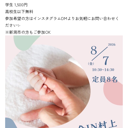
学生 1,500円
高校生以下無料
参加希望の方はインスタグラムDMよりお気軽にお問い合わせく
ださい✨
※新潟市の方もご参加OK