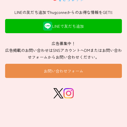
LINEの友だち追加でhugconneからのお得な情報をGET!!
LINEで友だち追加
広告募集中！
広告掲載のお問い合わせはSNSアカウントへDMまたはお問い合わ
せフォームからお問い合わせください。
お問い合わせフォーム