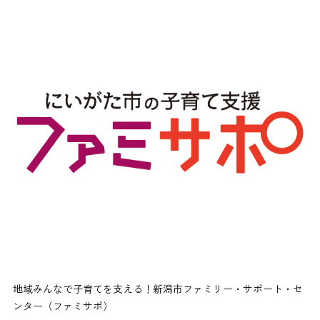
地域みんなで子育てを支える！新潟市ファミリー・サポート・セ
ンター（ファミサポ）