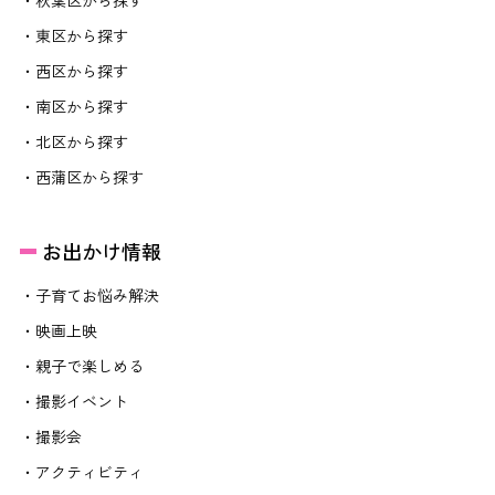
・東区から探す
・西区から探す
・南区から探す
・北区から探す
・西蒲区から探す
お出かけ情報
・子育てお悩み解決
・映画上映
・親子で楽しめる
・撮影イベント
・撮影会
・アクティビティ