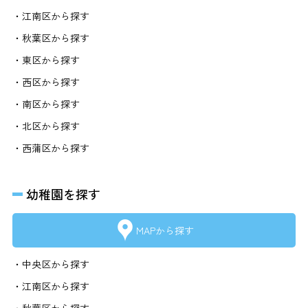
・江南区から探す
・秋葉区から探す
・東区から探す
・西区から探す
・南区から探す
・北区から探す
・西蒲区から探す
幼稚園を探す
MAPから探す
・中央区から探す
・江南区から探す
・秋葉区から探す