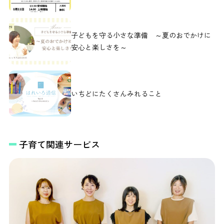
子どもを守る小さな準備 ～夏のおでかけに
安心と楽しさを～
いちどにたくさんみれること
子育て関連サービス