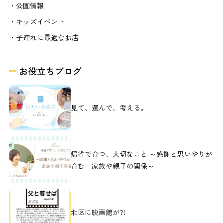
・公園情報
・キッズイベント
・子連れに最適なお店
お役立ちブログ
見て、選んで、考える。
帰省で育つ、大切なこと ～感謝と思いやりが
育む 家族や親子の関係～
北区に映画館が?!