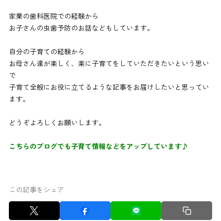
家業の歯科医院での経験から
お子さんの虫歯予防のお話などもしています。
自分の子育ての経験から
お母さん達が楽しく、楽に子育てをしていただきたいという思い
で
子育て全般にお役に立てるような記事をお届けしたいと思ってい
ます。
どうぞよろしくお願いします。
こちらのブログでも子育て情報などをアップしています♪
この記事をシェア