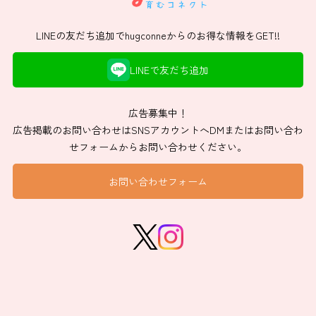
LINEの友だち追加でhugconneからのお得な情報をGET!!
LINEで友だち追加
広告募集中！
広告掲載のお問い合わせはSNSアカウントへDMまたはお問い合わ
せフォームからお問い合わせください。
お問い合わせフォーム