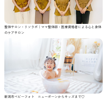
整体サロン・リソラボ｜ママ整体師・医療資格者による心と身体
のケアサロン
新潟市ベビーフォト ニューボーンからキッズまで♡