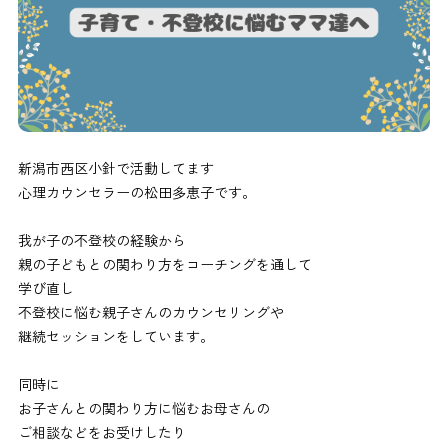
新潟市西区小針で活動してます
心理カウンセラーの松田多恵子です。
我が子の不登校の経験から
親の子どもとの関わり方をコーチングを通して
学び直し
不登校に悩む親子さんのカウンセリングや
継続セッションをしています。
同時に
お子さんとの関わり方に悩むお母さんの
ご相談などをお受けしたり