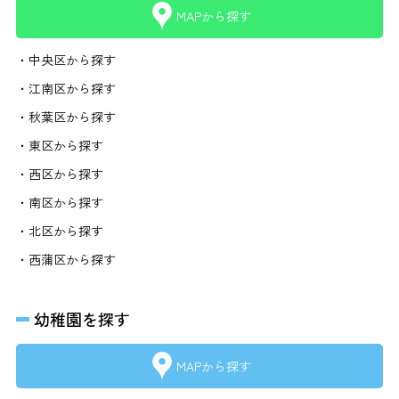
MAPから探す
・中央区から探す
・江南区から探す
・秋葉区から探す
・東区から探す
・西区から探す
・南区から探す
・北区から探す
・西蒲区から探す
幼稚園を探す
MAPから探す