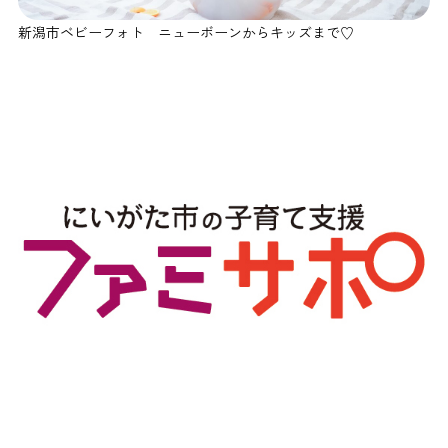
新潟市ベビーフォト ニューボーンからキッズまで♡