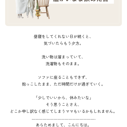
昼寝をしてくれない日が続くと、
気づいたらもう夕方。
洗い物は溜まっていて、
洗濯物もそのまま。
ソファに座ることもできず、
抱っこしたまま、ただ時間だけが過ぎていく。
「少しでいいから、休みたいな」
そう思うことさえ、
どこか申し訳なく感じてしまうママもいるかもしれません。
⁡…………………………………………….
あらためまして、こんにちは。