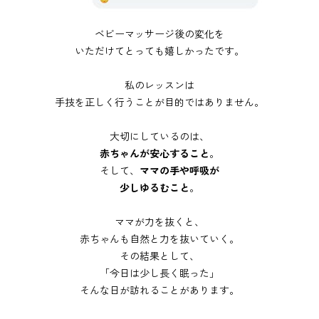
ベビーマッサージ後の変化を
いただけてとっても嬉しかったです。
私のレッスンは
手技を正しく行うことが目的ではありません。
大切にしているのは、
赤ちゃんが安心すること
。
そして、
ママの手や呼吸が
少しゆるむこと
。
ママが力を抜くと、
赤ちゃんも自然と力を抜いていく。
その結果として、
「今日は少し長く眠った」
そんな日が訪れることがあります。⁡