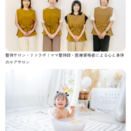
整体サロン・リソラボ｜ママ整体師・医療資格者による心と身体
のケアサロン