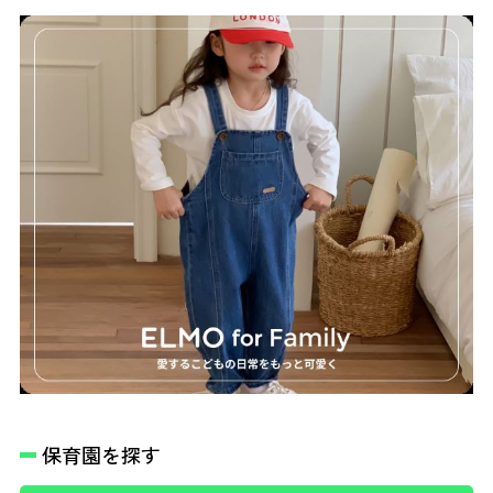
保育園を探す