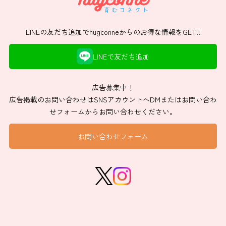
LINEの友だち追加でhugconneからのお得な情報をGET!!
LINEで友だち追加
広告募集中！
広告掲載のお問い合わせはSNSアカウントへDMまたはお問い合わ
せフォームからお問い合わせください。
お問い合わせフォーム