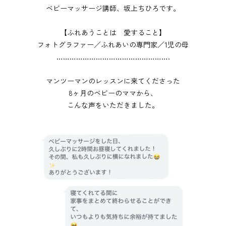
ベビーマッサージ講師、坂上ちひろです。
【ふれあうことは 愛すること】
フォトグラファー／ふれあいの専門家／1児の母
⁡…………………………………………….
マンツーマンのレッスンに来てくださった
8ヶ月のベビーのママから、
こんな声をいただきました。