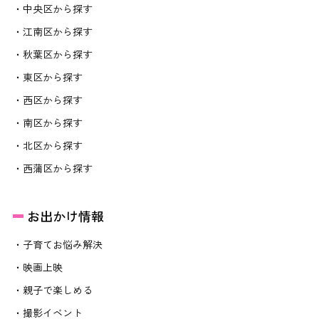
・中央区から探す
・江南区から探す
・秋葉区から探す
・東区から探す
・西区から探す
・南区から探す
・北区から探す
・西蒲区から探す
お出かけ情報
・子育てお悩み解決
・映画上映
・親子で楽しめる
・撮影イベント