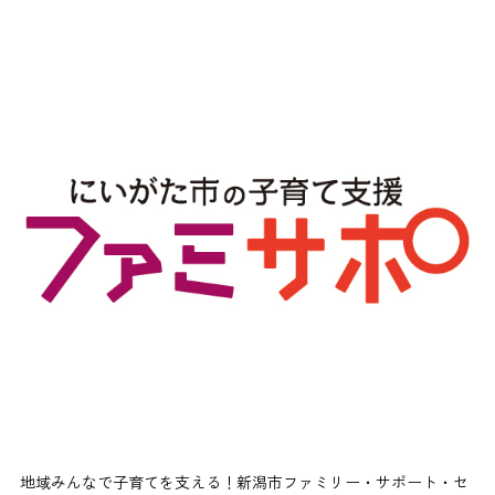
地域みんなで子育てを支える！新潟市ファミリー・サポート・セ