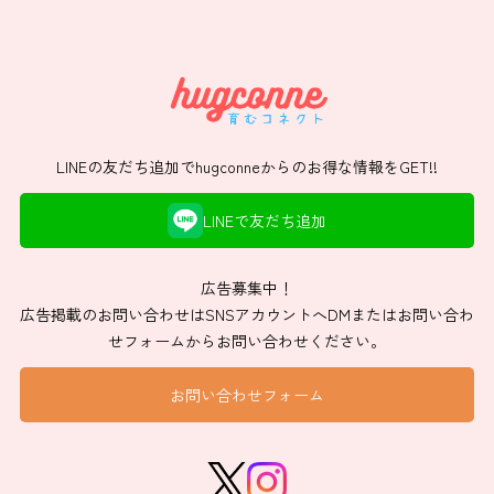
LINEの友だち追加でhugconneからのお得な情報をGET!!
LINEで友だち追加
広告募集中！
広告掲載のお問い合わせはSNSアカウントへDMまたはお問い合わ
せフォームからお問い合わせください。
お問い合わせフォーム