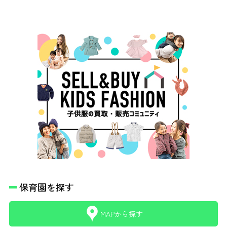
保育園を探す
MAPから探す