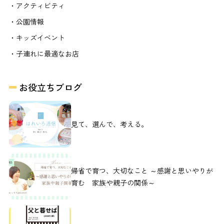
・アクティビティ
・公園情報
・キッズイベント
・子連れに最適なお店
お役立ちブログ
見て、選んで、考える。
帰省で育つ、大切なこと ～感謝と思いやりが
育む 家族や親子の関係～