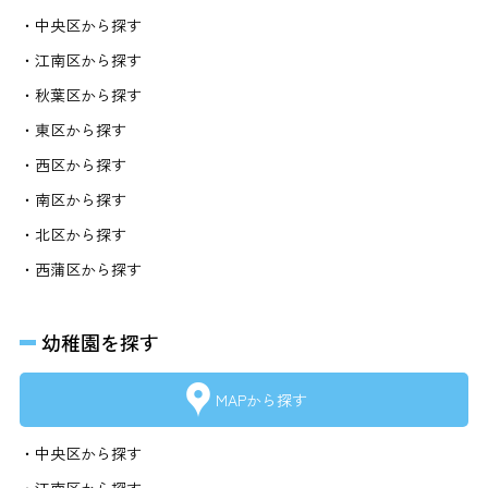
・中央区から探す
・江南区から探す
・秋葉区から探す
・東区から探す
・西区から探す
・南区から探す
・北区から探す
・西蒲区から探す
幼稚園を探す
MAPから探す
・中央区から探す
・江南区から探す