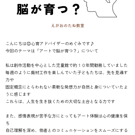
こんにちは😊心育アドバイザーのめぐみです♪
今回のテーマは「アートで脳が育つ？」について
私は創作活動を中心とした児童館で約１０年間勤務していました
毎週のように廃材工作を楽しんでいた子どもたちは、先を見通す
力や
固定概念にとらわれない柔軟な発想力が自然と身についていたよ
うに感じます
これらは、人生を生き抜くための大切な土台となる力です
また、感情表現が苦手な方にとってもアート体験は心の健康を保
ち
自己理解を深め、他者とのコミュニケーションをスムーズにする