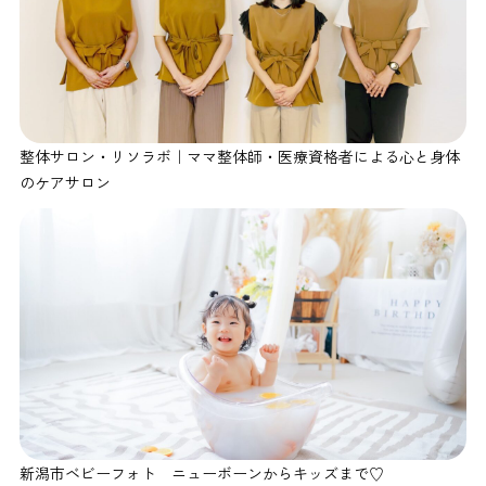
整体サロン・リソラボ｜ママ整体師・医療資格者による心と身体
のケアサロン
新潟市ベビーフォト ニューボーンからキッズまで♡