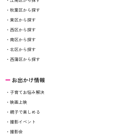
・秋葉区から探す
・東区から探す
・西区から探す
・南区から探す
・北区から探す
・西蒲区から探す
お出かけ情報
・子育てお悩み解決
・映画上映
・親子で楽しめる
・撮影イベント
・撮影会