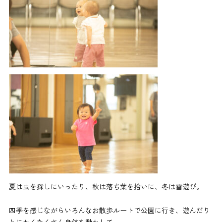
夏は虫を探しにいったり、秋は落ち葉を拾いに、冬は雪遊び。
四季を感じながらいろんなお散歩ルートで公園に行き、遊んだり
とにかくたくさん身体を動かして