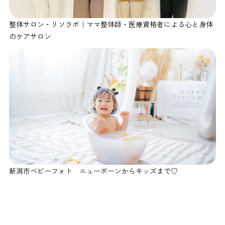
整体サロン・リソラボ｜ママ整体師・医療資格者による心と身体
のケアサロン
新潟市ベビーフォト ニューボーンからキッズまで♡