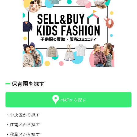
保育園を探す
MAPから探す
・中央区から探す
・江南区から探す
・秋葉区から探す