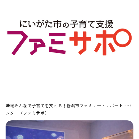
地域みんなで子育てを支える！新潟市ファミリー・サポート・セ
ンター（ファミサポ）