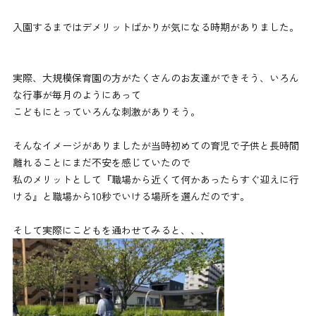
入園するまではデメリットばかりが気になる時期がありました。
実際、大規模保育園の方がたくさんのお友達ができそう、いろん
な行事が毎月のようにあって
こどもにとっていろんな刺激がありそう。
そんなイメージがありましたが当時初めての育児で子供と長時間
離れることにまだ不安を感じていたので
私のメリットとして『職場から近くて何かあったらすぐ迎えに行
ける』と職場から10秒でいける場所を選んだのです。
そして実際にこどもを通わせてみると、、、