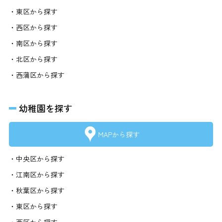
・東区から探す
・西区から探す
・南区から探す
・北区から探す
・西蒲区から探す
幼稚園を探す
MAPから探す
・中央区から探す
・江南区から探す
・秋葉区から探す
・東区から探す
・西区から探す