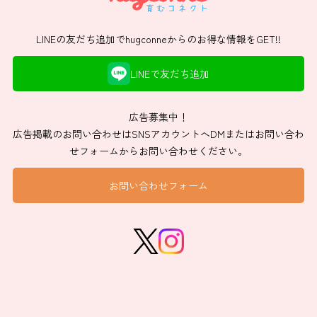
LINEの友だち追加でhugconneからのお得な情報をGET!!
LINEで友だち追加
広告募集中！
広告掲載のお問い合わせはSNSアカウントへDMまたはお問い合わ
せフォームからお問い合わせください。
お問い合わせフォーム