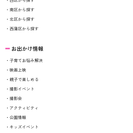
・南区から探す
・北区から探す
・西蒲区から探す
お出かけ情報
・子育てお悩み解決
・映画上映
・親子で楽しめる
・撮影イベント
・撮影会
・アクティビティ
・公園情報
・キッズイベント