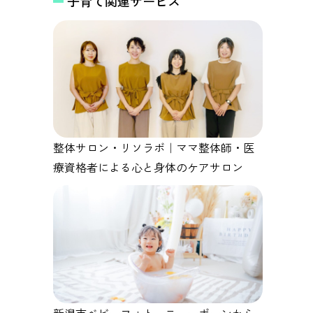
子育て関連サービス
整体サロン・リソラボ｜ママ整体師・医
療資格者による心と身体のケアサロン
新潟市ベビーフォト ニューボーンから