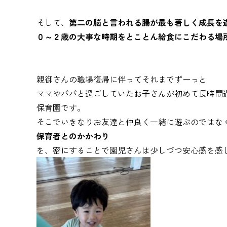
そして、
第二の脳と言われる腸が最も著しく成長を
０～２歳の大事な時期をとことん給食にこだわる場
親御さんの職場復帰に伴ってそれまでずーっと
ママやパパと過ごしていたお子さんが初めて長時間
保育園です。
そこでいきなりお友達と仲良く一緒に遊ぶのではな
保育者とのかかわり
を、密にすることで園児さんは少しづつ安心感を感