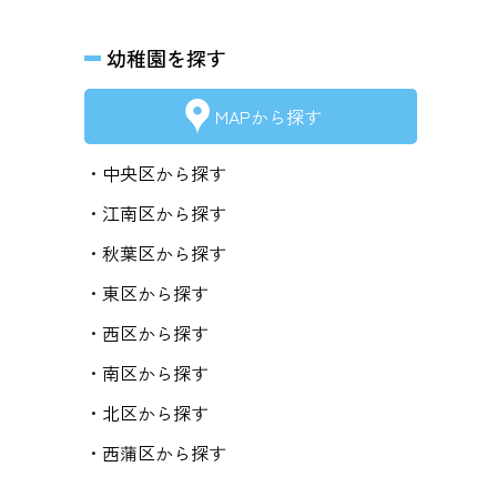
幼稚園を探す
MAPから探す
・中央区から探す
・江南区から探す
・秋葉区から探す
・東区から探す
・西区から探す
・南区から探す
・北区から探す
・西蒲区から探す