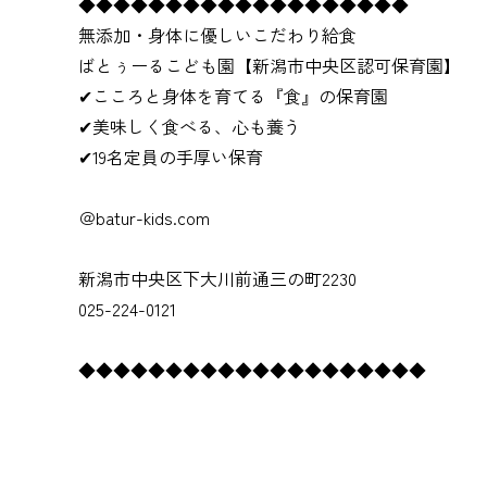
◆◆◆◆◆◆◆◆◆◆◆◆◆◆◆◆◆◆◆
無添加・身体に優しいこだわり給食
ばとぅーるこども園【新潟市中央区認可保育園】
✔こころと身体を育てる『食』の保育園
✔美味しく食べる、心も養う
✔19名定員の手厚い保育
＠batur-kids.com
新潟市中央区下大川前通三の町2230
025-224-0121
◆◆◆◆◆◆◆◆◆◆◆◆◆◆◆◆◆◆◆◆