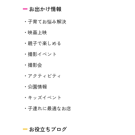
お出かけ情報
・子育てお悩み解決
・映画上映
・親子で楽しめる
・撮影イベント
・撮影会
・アクティビティ
・公園情報
・キッズイベント
・子連れに最適なお店
お役立ちブログ