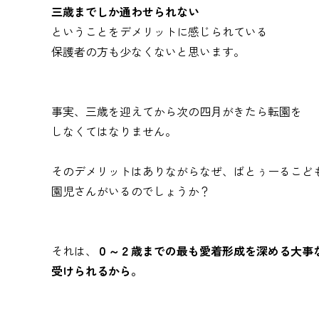
三歳までしか通わせられない
ということをデメリットに感じられている
保護者の方も少なくないと思います。
事実、三歳を迎えてから次の四月がきたら転園を
しなくてはなりません。
そのデメリットはありながらなぜ、ばとぅーるこど
園児さんがいるのでしょうか？
それは、
０～２歳までの最も愛着形成を深める大事
受けられるから。