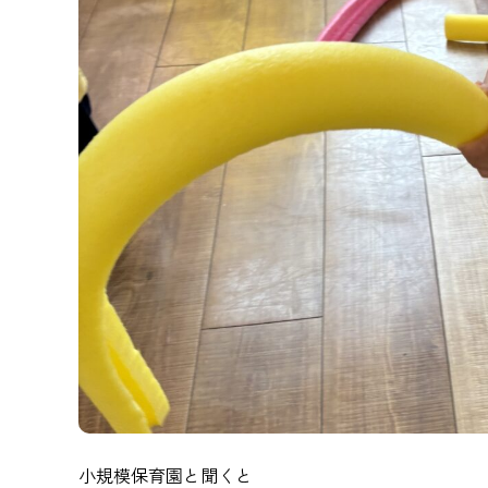
小規模保育園と聞くと