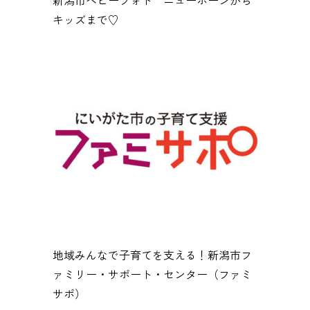
キッズまで♡
地域みんなで子育てを支える！新潟市フ
ァミリー・サポート・センター（ファミ
サポ）