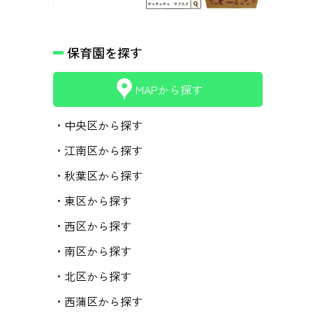
保育園を探す
MAPから探す
・中央区から探す
・江南区から探す
・秋葉区から探す
・東区から探す
・西区から探す
・南区から探す
・北区から探す
・西蒲区から探す