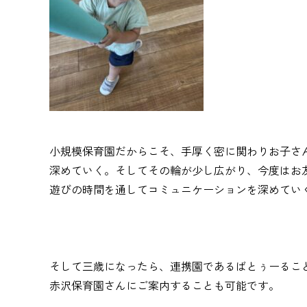
小規模保育園だからこそ、手厚く密に関わりお子さ
深めていく。そしてその輪が少し広がり、今度はお
遊びの時間を通してコミュニケーションを深めてい
そして三歳になったら、連携園であるばとぅーるこ
赤沢保育園さんにご案内することも可能です。