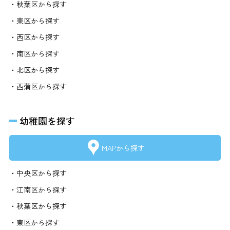
・秋葉区から探す
・東区から探す
・西区から探す
・南区から探す
・北区から探す
・西蒲区から探す
幼稚園を探す
MAPから探す
・中央区から探す
・江南区から探す
・秋葉区から探す
・東区から探す