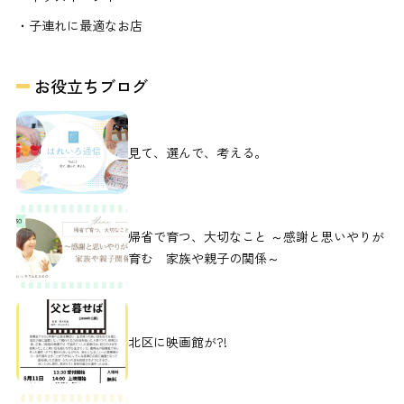
・子連れに最適なお店
お役立ちブログ
見て、選んで、考える。
帰省で育つ、大切なこと ～感謝と思いやりが
育む 家族や親子の関係～
北区に映画館が?!