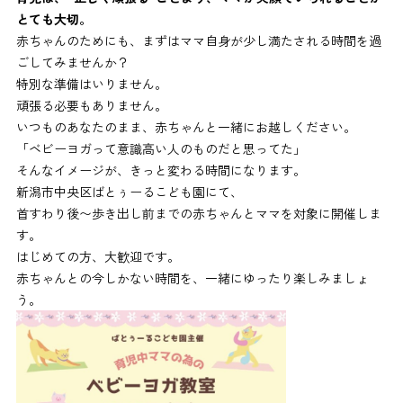
とても大切。
赤ちゃんのためにも、まずはママ自身が少し満たされる時間を過
ごしてみませんか？
特別な準備はいりません。
頑張る必要もありません。
いつものあなたのまま、赤ちゃんと一緒にお越しください。
「ベビーヨガって意識高い人のものだと思ってた」
そんなイメージが、きっと変わる時間になります。
新潟市中央区ばとぅーるこども園にて、
首すわり後〜歩き出し前までの赤ちゃんとママを対象に開催しま
す。
はじめての方、大歓迎です。
赤ちゃんとの今しかない時間を、一緒にゆったり楽しみましょ
う。