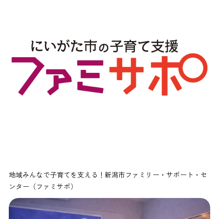
地域みんなで子育てを支える！新潟市ファミリー・サポート・セ
ンター（ファミサポ）