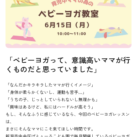
「ベビーヨガって、意識高いママが行
くものだと思っていました」
「なんだかキラキラしたママが行くイメージ」
「身体が柔らかくないし、運動も苦手…」
「うちの子、じっとしていられないし無理かも」
「興味はあるけど、私にはハードルが高そう」
もし、そんなふうに感じているなら、今回のベビーヨガレッスン
は、
まさにそんなママにこそ来てほしい時間です。
新潟市中央区ばとぅーるこども園で毎月開催しているベビーヨガ