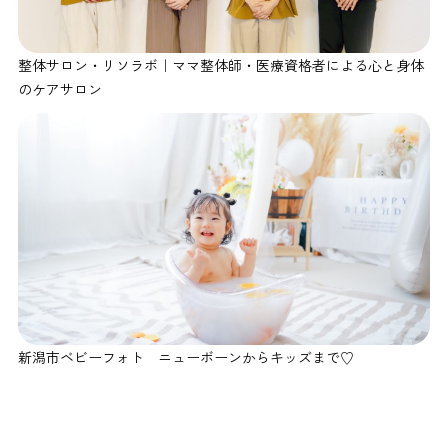
整体サロン・リソラボ｜ママ整体師・医療資格者による心と身体
のケアサロン
新潟市ベビーフォト ニューボーンからキッズまで♡