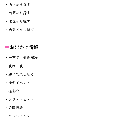
・西区から探す
・南区から探す
・北区から探す
・西蒲区から探す
お出かけ情報
・子育てお悩み解決
・映画上映
・親子で楽しめる
・撮影イベント
・撮影会
・アクティビティ
・公園情報
・キッズイベント