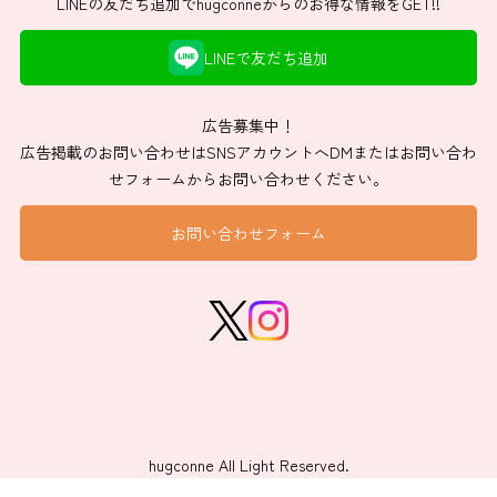
LINEの友だち追加でhugconneからのお得な情報をGET!!
LINEで友だち追加
広告募集中！
広告掲載のお問い合わせはSNSアカウントへDMまたはお問い合わ
せフォームからお問い合わせください。
お問い合わせフォーム
hugconne All Light Reserved.