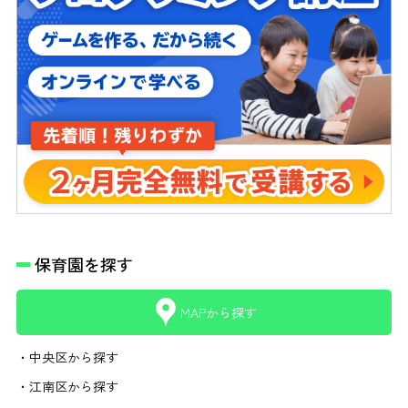
保育園を探す
MAPから探す
・中央区から探す
・江南区から探す