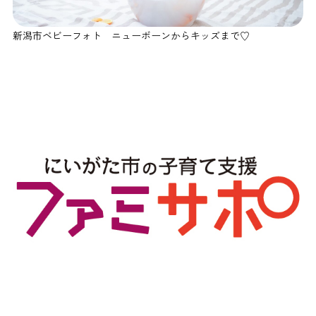
新潟市ベビーフォト ニューボーンからキッズまで♡