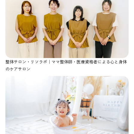
整体サロン・リソラボ｜ママ整体師・医療資格者による心と身体
のケアサロン