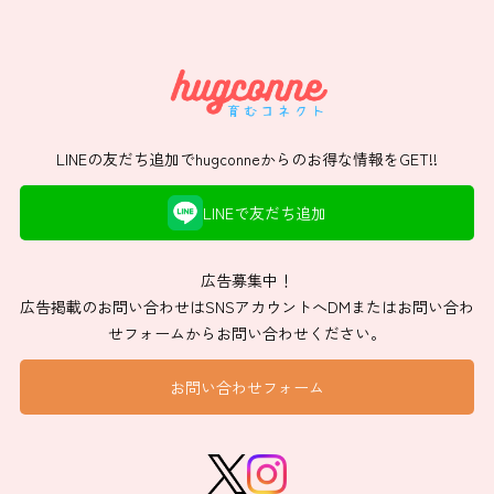
LINEの友だち追加でhugconneからのお得な情報をGET!!
LINEで友だち追加
広告募集中！
広告掲載のお問い合わせはSNSアカウントへDMまたはお問い合わ
せフォームからお問い合わせください。
お問い合わせフォーム