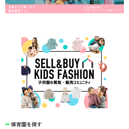
保育園を探す