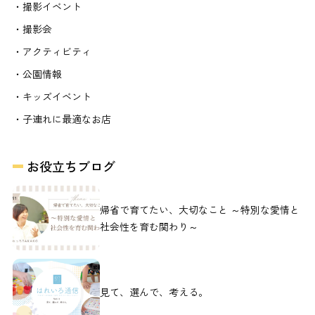
・撮影イベント
・撮影会
・アクティビティ
・公園情報
・キッズイベント
・子連れに最適なお店
お役立ちブログ
帰省で育てたい、大切なこと ～特別な愛情と
社会性を育む関わり～
見て、選んで、考える。