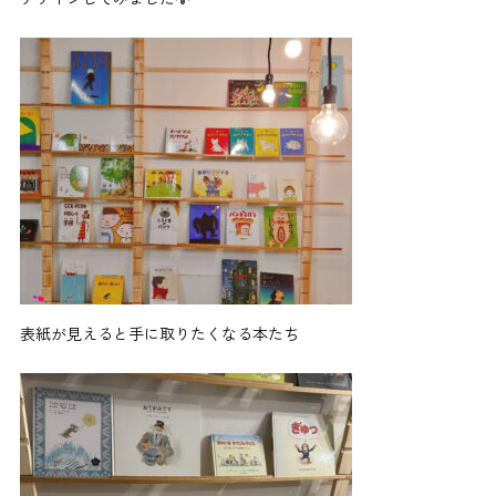
表紙が見えると手に取りたくなる本たち