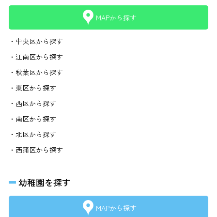
MAPから探す
・中央区から探す
・江南区から探す
・秋葉区から探す
・東区から探す
・西区から探す
・南区から探す
・北区から探す
・西蒲区から探す
幼稚園を探す
MAPから探す