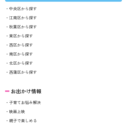
・中央区から探す
・江南区から探す
・秋葉区から探す
・東区から探す
・西区から探す
・南区から探す
・北区から探す
・西蒲区から探す
お出かけ情報
・子育てお悩み解決
・映画上映
・親子で楽しめる