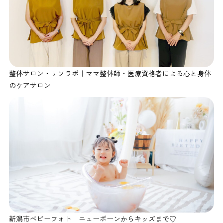
整体サロン・リソラボ｜ママ整体師・医療資格者による心と身体
のケアサロン
新潟市ベビーフォト ニューボーンからキッズまで♡