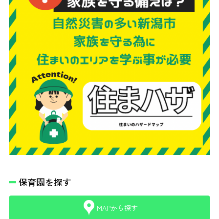
保育園を探す
MAPから探す