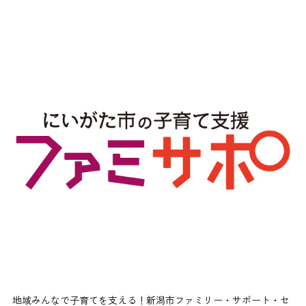
地域みんなで子育てを支える！新潟市ファミリー・サポート・セ