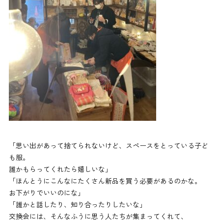
「思い出があって捨てられないけど、スペースをとっている子ど
も服。
誰かもらってくれたら嬉しいな」
「ほんとうにこんなにたくさん新品を買う必要があるのかな。
お下がりでいいのにな」
「誰かと話したり、知り合ったりしたいな」
交換会には、そんなふうに思う人たちが集まってくれて、