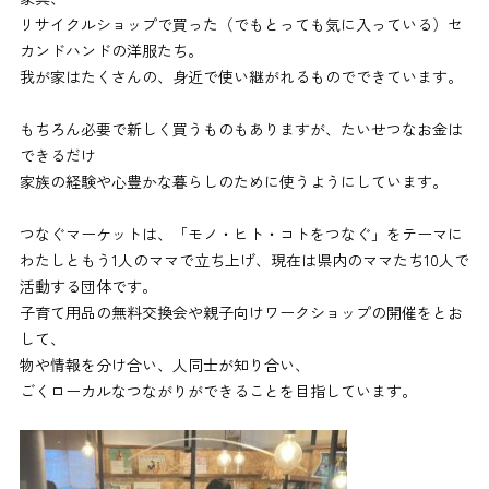
リサイクルショップで買った（でもとっても気に入っている）セ
カンドハンドの洋服たち。
我が家はたくさんの、身近で使い継がれるものでできています。
もちろん必要で新しく買うものもありますが、たいせつなお金は
できるだけ
家族の経験や心豊かな暮らしのために使うようにしています。
つなぐマーケットは、「モノ・ヒト・コトをつなぐ」をテーマに
わたしともう1人のママで立ち上げ、現在は県内のママたち10人で
活動する団体です。
子育て用品の無料交換会や親子向けワークショップの開催をとお
して、
物や情報を分け合い、人同士が知り合い、
ごくローカルなつながりができることを目指しています。