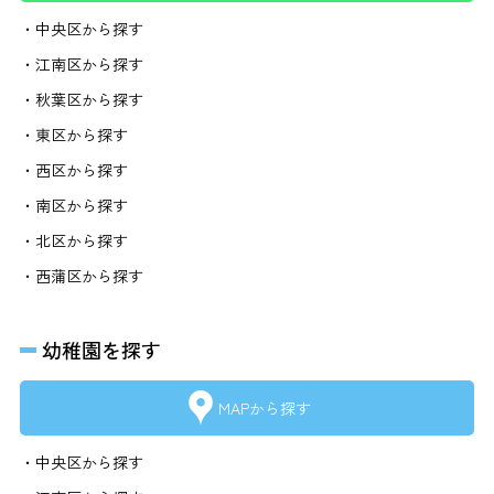
・中央区から探す
・江南区から探す
・秋葉区から探す
・東区から探す
・西区から探す
・南区から探す
・北区から探す
・西蒲区から探す
幼稚園を探す
MAPから探す
・中央区から探す