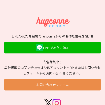
LINEの友だち追加でhugconneからのお得な情報をGET!!
LINEで友だち追加
広告募集中！
広告掲載のお問い合わせはSNSアカウントへDMまたはお問い合わ
せフォームからお問い合わせください。
お問い合わせフォーム