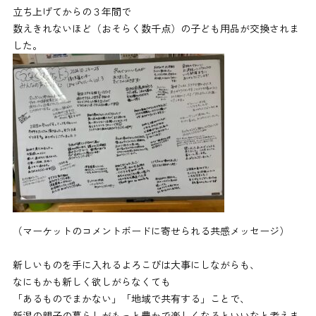
立ち上げてからの３年間で
数えきれないほど（おそらく数千点）の子ども用品が交換されま
した。
（マーケットのコメントボードに寄せられる共感メッセージ）
新しいものを手に入れるよろこびは大事にしながらも、
なにもかも新しく欲しがらなくても
「あるものでまかない」「地域で共有する」ことで、
新潟の親子の暮らしがもっと豊かで楽しくなるといいなと考えま