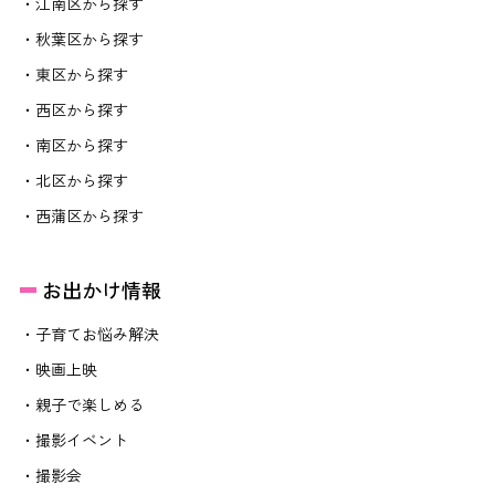
・江南区から探す
・秋葉区から探す
・東区から探す
・西区から探す
・南区から探す
・北区から探す
・西蒲区から探す
お出かけ情報
・子育てお悩み解決
・映画上映
・親子で楽しめる
・撮影イベント
・撮影会