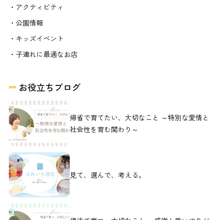
・アクティビティ
・公園情報
・キッズイベント
・子連れに最適なお店
お役立ちブログ
帰省で育てたい、大切なこと ～特別な愛情と
社会性を育む関わり～
見て、選んで、考える。