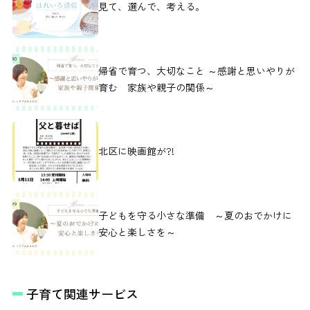
見て、選んで、考える。
帰省で育つ、大切なこと ～感謝と思いやりが
育む 家族や親子の関係～
北区に映画館が?!
子どもを守る小さな準備 ～夏のおでかけに
安心と楽しさを～
子育て関連サービス