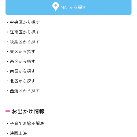
MAPから探す
・中央区から探す
・江南区から探す
・秋葉区から探す
・東区から探す
・西区から探す
・南区から探す
・北区から探す
・西蒲区から探す
お出かけ情報
・子育てお悩み解決
・映画上映