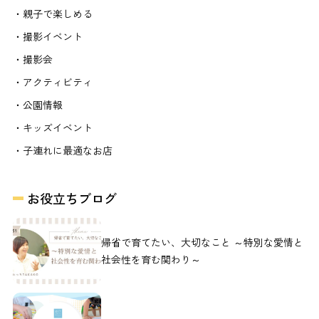
・親子で楽しめる
・撮影イベント
・撮影会
・アクティビティ
・公園情報
・キッズイベント
・子連れに最適なお店
お役立ちブログ
帰省で育てたい、大切なこと ～特別な愛情と
社会性を育む関わり～