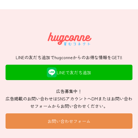
LINEの友だち追加でhugconneからのお得な情報をGET!!
LINEで友だち追加
広告募集中！
広告掲載のお問い合わせはSNSアカウントへDMまたはお問い合わ
せフォームからお問い合わせください。
お問い合わせフォーム