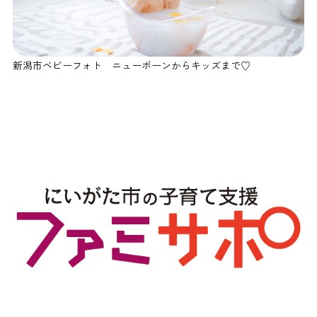
新潟市ベビーフォト ニューボーンからキッズまで♡