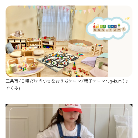
三条市/日曜だけの小さなおうちサロン/親子サロンhug-kumi(は
ぐくみ)