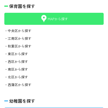
保育園を探す
MAPから探す
・中央区から探す
・江南区から探す
・秋葉区から探す
・東区から探す
・西区から探す
・南区から探す
・北区から探す
・西蒲区から探す
幼稚園を探す