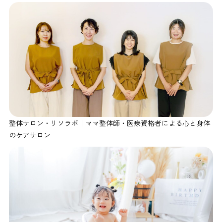
整体サロン・リソラボ｜ママ整体師・医療資格者による心と身体
のケアサロン