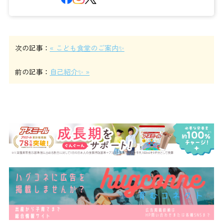
次の記事：
« こども食堂のご案内✨
前の記事：
自己紹介✨ »