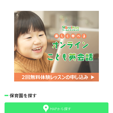
保育園を探す
MAPから探す