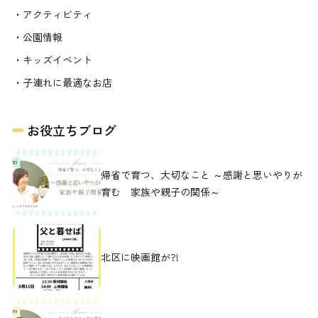
・アクティビティ
・公園情報
・キッズイベント
・子連れに最適なお店
お役立ちブログ
帰省で育つ、大切なこと ～感謝と思いやりが
育む 家族や親子の関係～
北区に映画館が?!