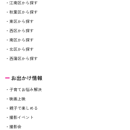
・江南区から探す
・秋葉区から探す
・東区から探す
・西区から探す
・南区から探す
・北区から探す
・西蒲区から探す
お出かけ情報
・子育てお悩み解決
・映画上映
・親子で楽しめる
・撮影イベント
・撮影会