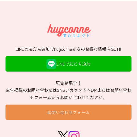
LINEの友だち追加でhugconneからのお得な情報をGET!!
LINEで友だち追加
広告募集中！
広告掲載のお問い合わせはSNSアカウントへDMまたはお問い合わ
せフォームからお問い合わせください。
お問い合わせフォーム