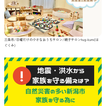
三条市/日曜だけの小さなおうちサロン/親子サロンhug-kumi(は
ぐくみ)