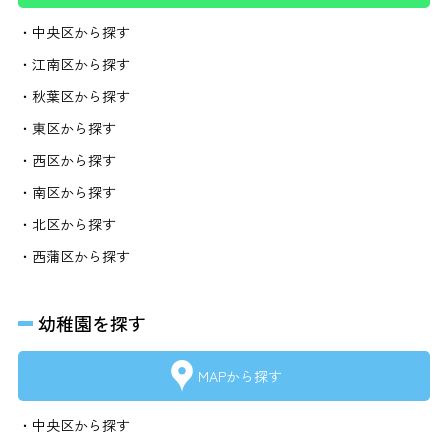
・中央区から探す
・江南区から探す
・秋葉区から探す
・東区から探す
・西区から探す
・南区から探す
・北区から探す
・西蒲区から探す
幼稚園を探す
MAPから探す
・中央区から探す