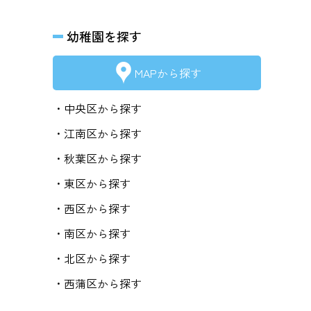
幼稚園を探す
MAPから探す
・中央区から探す
・江南区から探す
・秋葉区から探す
・東区から探す
・西区から探す
・南区から探す
・北区から探す
・西蒲区から探す