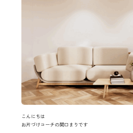
こんにちは
お片づけコーチの関口まりです