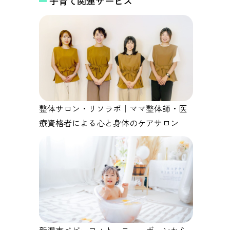
子育て関連サービス
整体サロン・リソラボ｜ママ整体師・医
療資格者による心と身体のケアサロン
新潟市ベビーフォト ニューボーンから