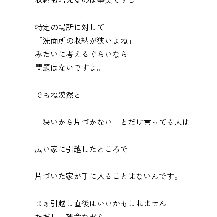
特定の場所に対して
「洗面所の収納が狭いよね」
みたいに考えるぐらいなら
問題はないですよ。
でもね漠然と
「狭いから片づかない」とだけ
言ってる人は
広い家に引越したところで
片づいた家が手に入ることはないんです。
まぁ引越し直後はいいかもしれません
ただし、残念ながら