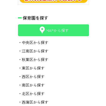
保育園を探す
MAPから探す
・中央区から探す
・江南区から探す
・秋葉区から探す
・東区から探す
・西区から探す
・南区から探す
・北区から探す
・西蒲区から探す