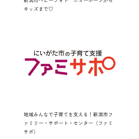
キッズまで♡
地域みんなで子育てを支える！新潟市フ
ァミリー・サポート・センター（ファミ
サポ）