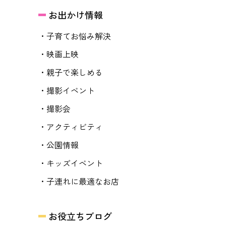
お出かけ情報
・子育てお悩み解決
・映画上映
・親子で楽しめる
・撮影イベント
・撮影会
・アクティビティ
・公園情報
・キッズイベント
・子連れに最適なお店
お役立ちブログ