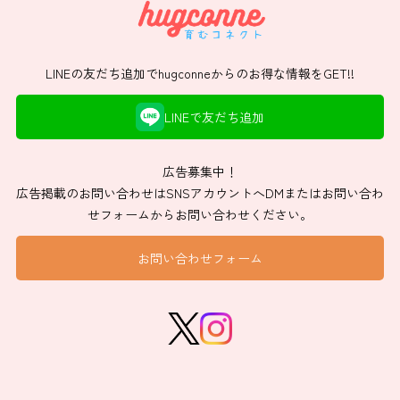
LINEの友だち追加でhugconneからのお得な情報をGET!!
LINEで友だち追加
広告募集中！
広告掲載のお問い合わせはSNSアカウントへDMまたはお問い合わ
せフォームからお問い合わせください。
お問い合わせフォーム