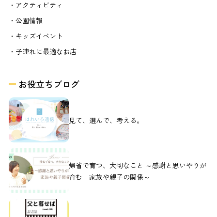
・アクティビティ
・公園情報
・キッズイベント
・子連れに最適なお店
お役立ちブログ
見て、選んで、考える。
帰省で育つ、大切なこと ～感謝と思いやりが
育む 家族や親子の関係～