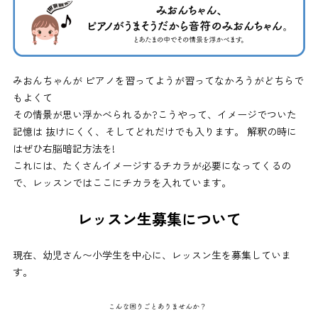
みおんちゃんが ピアノを習ってようが習ってなかろうがどちらで
もよくて
その情景が思い浮かべられるか?こうやって、イメージでついた
記憶は 抜けにくく、そしてどれだけでも入ります。 解釈の時に
はぜひ右脳暗記方法を!
これには、たくさんイメージするチカラが必要になってくるの
で、レッスンではここにチカラを入れています。
レッスン生募集について
現在、幼児さん〜小学生を中心に、レッスン生を募集していま
す。