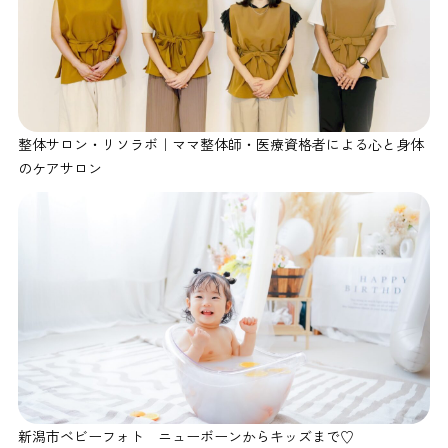
整体サロン・リソラボ｜ママ整体師・医療資格者による心と身体
のケアサロン
新潟市ベビーフォト ニューボーンからキッズまで♡