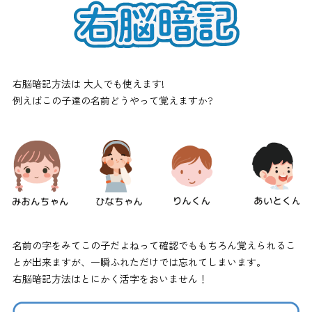
右脳暗記方法は 大人でも使えます!
例えばこの子達の名前どうやって覚えますか?
名前の字をみてこの子だよねって確認でももちろん覚えられるこ
とが出来ますが、一瞬ふれただけでは忘れてしまいます。
右脳暗記方法はとにかく活字をおいません！