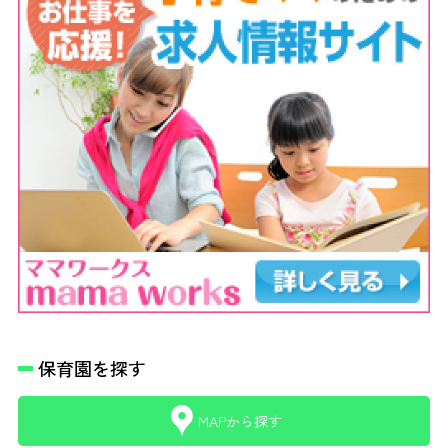
保育園を探す
MAPから探す