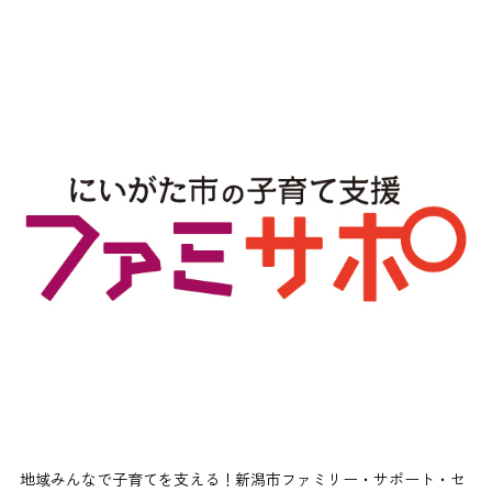
地域みんなで子育てを支える！新潟市ファミリー・サポート・セ