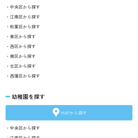
・中央区から探す
・江南区から探す
・秋葉区から探す
・東区から探す
・西区から探す
・南区から探す
・北区から探す
・西蒲区から探す
幼稚園を探す
MAPから探す
・中央区から探す
・江南区から探す