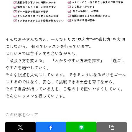
そんなお子さんたちと、一人ひとりの“見え方”や“感じ方”を大切
にしながら、 個別でレッスンを行っています。
はれいろでは苦手と向き合いながらも、
「頑張り方を変える」 「わかりやすい方法を探す」 「過ごし
やすさを増やしていく」
そんな視点を大切にしています。 できるようになるだけをゴール
にするのではなく、安心して挑戦できる土台を育てながら、
その子自身が持っている力を、日常の中で使いやすくしていく。
そんなレッスンを行っています。
この記事をシェア