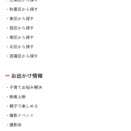
・秋葉区から探す
・東区から探す
・西区から探す
・南区から探す
・北区から探す
・西蒲区から探す
お出かけ情報
・子育てお悩み解決
・映画上映
・親子で楽しめる
・撮影イベント
・撮影会