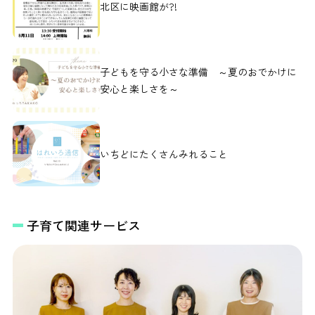
北区に映画館が?!
子どもを守る小さな準備 ～夏のおでかけに
安心と楽しさを～
いちどにたくさんみれること
子育て関連サービス