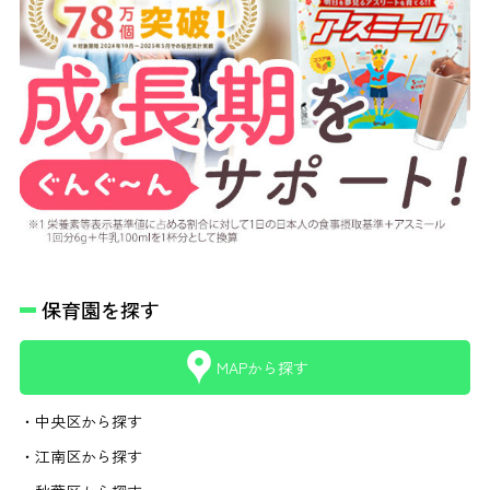
保育園を探す
MAPから探す
・中央区から探す
・江南区から探す