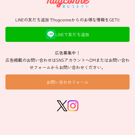
LINEの友だち追加でhugconneからのお得な情報をGET!!
LINEで友だち追加
広告募集中！
広告掲載のお問い合わせはSNSアカウントへDMまたはお問い合わ
せフォームからお問い合わせください。
お問い合わせフォーム