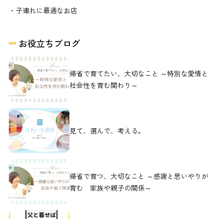
・子連れに最適なお店
お役立ちブログ
帰省で育てたい、大切なこと ～特別な愛情と
社会性を育む関わり～
見て、選んで、考える。
帰省で育つ、大切なこと ～感謝と思いやりが
育む 家族や親子の関係～