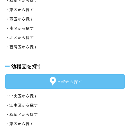
・秋葉区から探す
・東区から探す
・西区から探す
・南区から探す
・北区から探す
・西蒲区から探す
幼稚園を探す
MAPから探す
・中央区から探す
・江南区から探す
・秋葉区から探す
・東区から探す