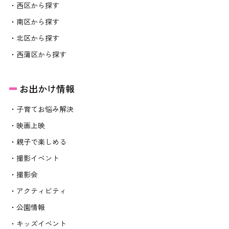
・西区から探す
・南区から探す
・北区から探す
・西蒲区から探す
お出かけ情報
・子育てお悩み解決
・映画上映
・親子で楽しめる
・撮影イベント
・撮影会
・アクティビティ
・公園情報
・キッズイベント