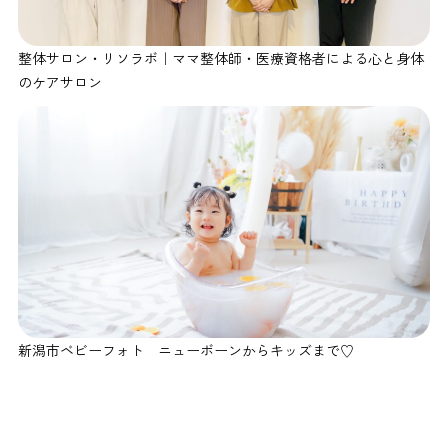
整体サロン・リソラボ｜ママ整体師・医療資格者による心と身体
のケアサロン
新潟市ベビーフォト ニューボーンからキッズまで♡