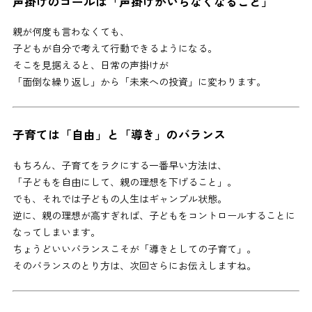
声掛けのゴールは「声掛けがいらなくなること」
親が何度も言わなくても、
子どもが自分で考えて行動できるようになる。
そこを見据えると、日常の声掛けが
「面倒な繰り返し」から「未来への投資」に変わります。
子育ては「自由」と「導き」のバランス
もちろん、子育てをラクにする一番早い方法は、
「子どもを自由にして、親の理想を下げること」。
でも、それでは子どもの人生はギャンブル状態。
逆に、親の理想が高すぎれば、子どもをコントロールすることに
なってしまいます。
ちょうどいいバランスこそが「導きとしての子育て」。
そのバランスのとり方は、次回さらにお伝えしますね。