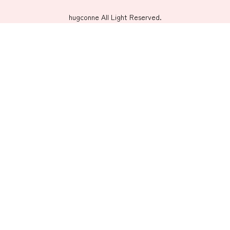
hugconne All Light Reserved.