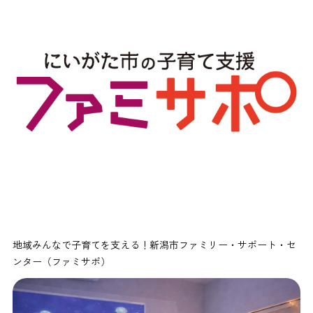
地域みんなで子育てを支える！新潟市ファミリー・サポート・セ
ンター（ファミサポ）