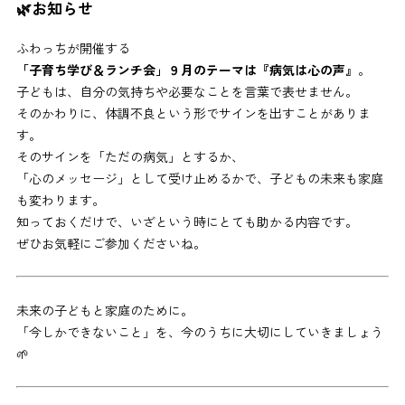
🌿お知らせ
ふわっちが開催する
「子育ち学び＆ランチ会」９月のテーマは『病気は心の声』
。
子どもは、自分の気持ちや必要なことを言葉で表せません。
そのかわりに、体調不良という形でサインを出すことがありま
す。
そのサインを「ただの病気」とするか、
「心のメッセージ」として受け止めるかで、子どもの未来も家庭
も変わります。
知っておくだけで、いざという時にとても助かる内容です。
ぜひお気軽にご参加くださいね。
未来の子どもと家庭のために。
「今しかできないこと」を、今のうちに大切にしていきましょう
🌱