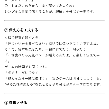
〇「お友だちのだから、まず聞いてみようね」
シンプルな言葉で伝えることが、理解力を伸ばす一歩です。
② 伝え方を工夫する
夕飯で野菜を残すとき、
「体にいいから食べなさい」だけでは伝わりにくいですよね。
そこで、絵本を見せたり、一緒に育てたり、切ったり、
「これ食べたら元気パワーが増えるんだよ」と楽しく伝えてみ
る。
ゲームの時間でも同じです。
「ダメ！」だけでなく、
「終わったら一緒に遊ぼう」「次のゲームは明日にしよう」と、
“やめた後の楽しみ”を見せると切り替えがスムーズになります。
③ 選択させる