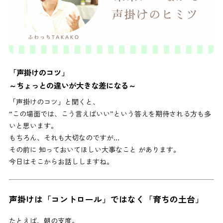
「声掛けのコツ」
～ちょっとの違いが大きな差になる～
「声掛けのコツ」と聞くと、
“この場面では、こう言えばいい”という答えを期待される方も多
いと思います。
もちろん、それも大切なのですが…
その前に 知っておいてほしい大事なこと があります。
今日はそこからお話ししますね。
声掛けは「コントロール」ではなく「育ちの土台」
たとえば、朝の支度。