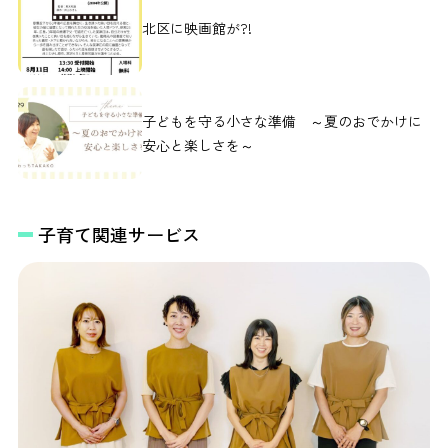
北区に映画館が?!
子どもを守る小さな準備 ～夏のおでかけに
安心と楽しさを～
子育て関連サービス