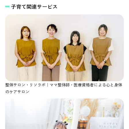
子育て関連サービス
整体サロン・リソラボ｜ママ整体師・医療資格者による心と身体
のケアサロン