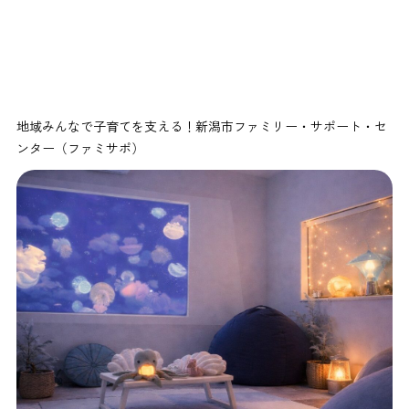
地域みんなで子育てを支える！新潟市ファミリー・サポート・セ
ンター（ファミサポ）