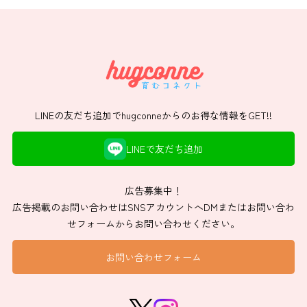
LINEの友だち追加でhugconneからのお得な情報をGET!!
LINEで友だち追加
広告募集中！
広告掲載のお問い合わせはSNSアカウントへDMまたはお問い合わ
せフォームからお問い合わせください。
お問い合わせフォーム