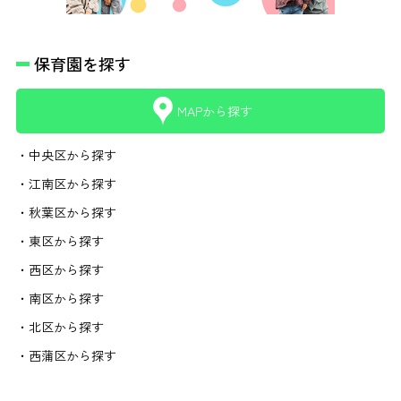
保育園を探す
MAPから探す
・中央区から探す
・江南区から探す
・秋葉区から探す
・東区から探す
・西区から探す
・南区から探す
・北区から探す
・西蒲区から探す