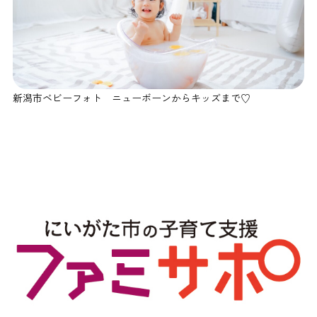
新潟市ベビーフォト ニューボーンからキッズまで♡