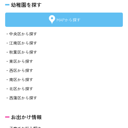
幼稚園を探す
MAPから探す
・中央区から探す
・江南区から探す
・秋葉区から探す
・東区から探す
・西区から探す
・南区から探す
・北区から探す
・西蒲区から探す
お出かけ情報