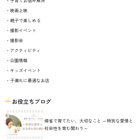
・子育てお悩み解決
・映画上映
・親子で楽しめる
・撮影イベント
・撮影会
・アクティビティ
・公園情報
・キッズイベント
・子連れに最適なお店
お役立ちブログ
帰省で育てたい、大切なこと ～特別な愛情と
社会性を育む関わり～