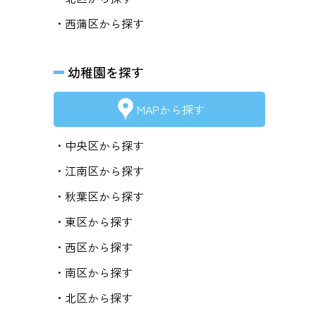
・西蒲区から探す
幼稚園を探す
MAPから探す
・中央区から探す
・江南区から探す
・秋葉区から探す
・東区から探す
・西区から探す
・南区から探す
・北区から探す