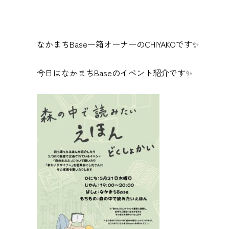
なかまちBase一箱オーナーのCHIYAKOです✨
今日はなかまちBaseのイベント紹介です✨