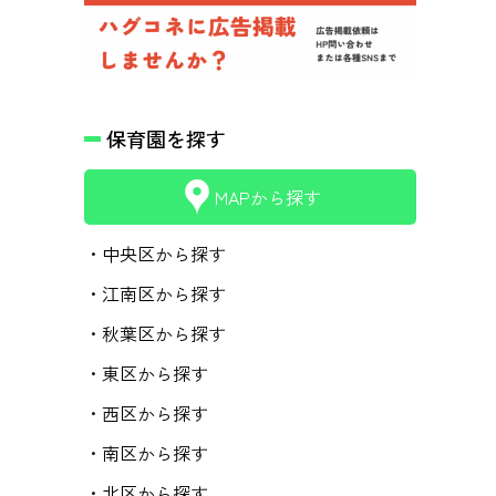
保育園を探す
MAPから探す
・中央区から探す
・江南区から探す
・秋葉区から探す
・東区から探す
・西区から探す
・南区から探す
・北区から探す