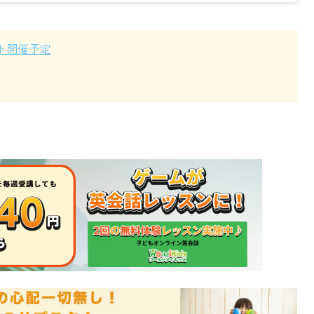
ト開催予定