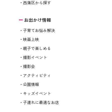
・西蒲区から探す
お出かけ情報
・子育てお悩み解決
・映画上映
・親子で楽しめる
・撮影イベント
・撮影会
・アクティビティ
・公園情報
・キッズイベント
・子連れに最適なお店