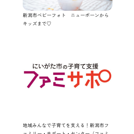
新潟市ベビーフォト ニューボーンから
キッズまで♡
地域みんなで子育てを支える！新潟市フ
ァミリー・サポート・センター（ファミ