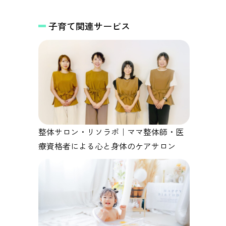
を～
子育て関連サービス
整体サロン・リソラボ｜ママ整体師・医
療資格者による心と身体のケアサロン