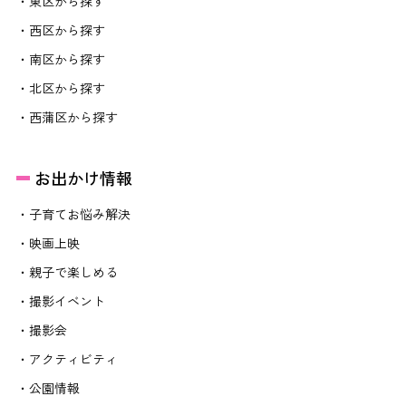
・東区から探す
・西区から探す
・南区から探す
・北区から探す
・西蒲区から探す
お出かけ情報
・子育てお悩み解決
・映画上映
・親子で楽しめる
・撮影イベント
・撮影会
・アクティビティ
・公園情報