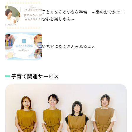
子どもを守る小さな準備 ～夏のおでかけに
安心と楽しさを～
いちどにたくさんみれること
子育て関連サービス