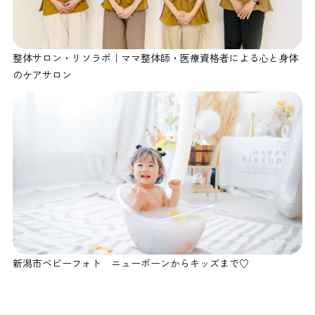
整体サロン・リソラボ｜ママ整体師・医療資格者による心と身体
のケアサロン
新潟市ベビーフォト ニューボーンからキッズまで♡