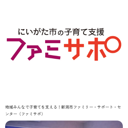
地域みんなで子育てを支える！新潟市ファミリー・サポート・セ
ンター（ファミサポ）