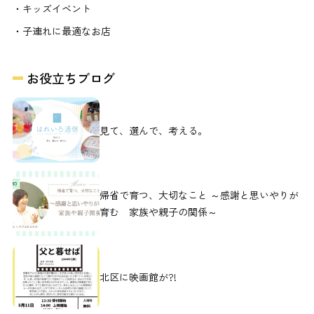
・キッズイベント
・子連れに最適なお店
お役立ちブログ
見て、選んで、考える。
帰省で育つ、大切なこと ～感謝と思いやりが
育む 家族や親子の関係～
北区に映画館が?!