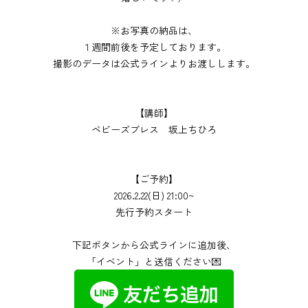
※お写真の納品は、
１週間前後を予定しております。
撮影のデータは公式ラインよりお渡しします。
【
講師】
ベビーズブレス 坂上ちひろ
【ご予約】
2026.2.22(日) 21:00~
先行予約スタート
下記ボタンから公式ラインに追加後、
「イベント」と送信ください💌