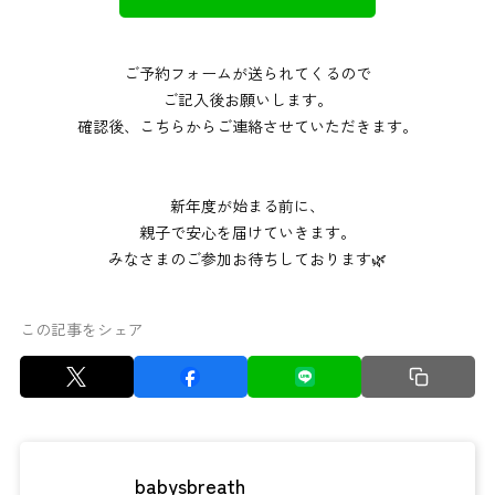
ご予約フォームが送られてくるので
ご記入後お願いします。
確認後、こちらからご連絡させていただきます。
新年度が始まる前に、
親子で安心を届けていきます。
みなさまのご参加お待ちしております🌿
この記事をシェア
babysbreath