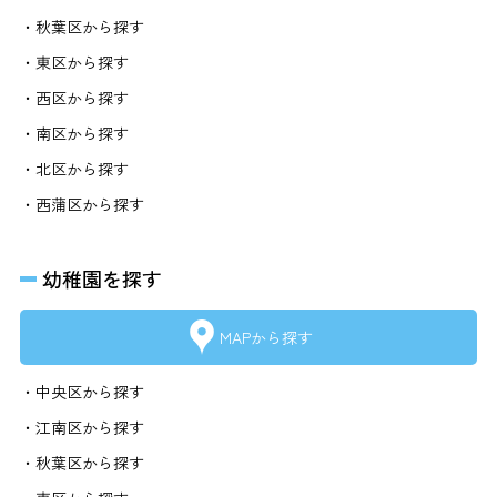
・秋葉区から探す
・東区から探す
・西区から探す
・南区から探す
・北区から探す
・西蒲区から探す
幼稚園を探す
MAPから探す
・中央区から探す
・江南区から探す
・秋葉区から探す