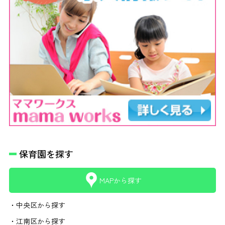
保育園を探す
MAPから探す
・中央区から探す
・江南区から探す