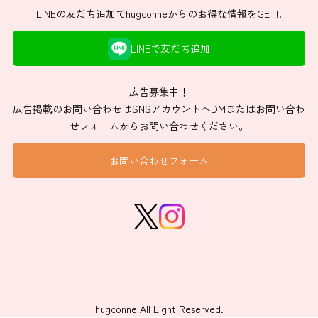
LINEの友だち追加でhugconneからのお得な情報をGET!!
LINEで友だち追加
広告募集中！
広告掲載のお問い合わせはSNSアカウントへDMまたはお問い合わ
せフォームからお問い合わせください。
お問い合わせフォーム
hugconne All Light Reserved.