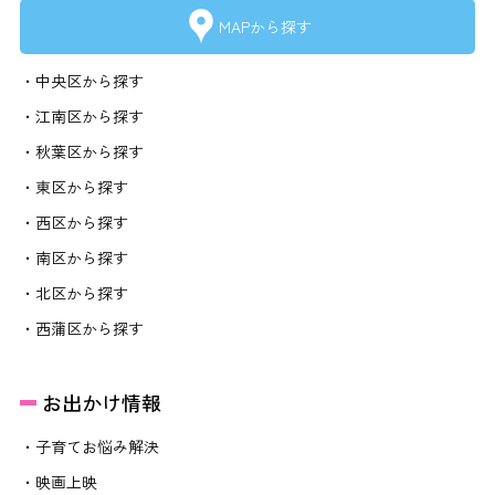
MAPから探す
・中央区から探す
・江南区から探す
・秋葉区から探す
・東区から探す
・西区から探す
・南区から探す
・北区から探す
・西蒲区から探す
お出かけ情報
・子育てお悩み解決
・映画上映