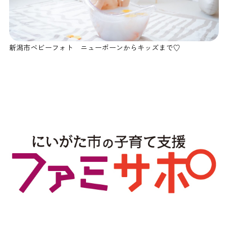
新潟市ベビーフォト ニューボーンからキッズまで♡