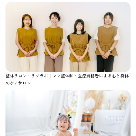
整体サロン・リソラボ｜ママ整体師・医療資格者による心と身体
のケアサロン