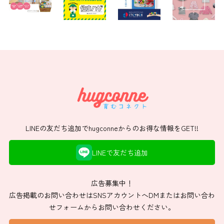
LINEの友だち追加でhugconneからのお得な情報をGET!!
LINEで友だち追加
広告募集中！
広告掲載のお問い合わせはSNSアカウントへDMまたはお問い合わ
せフォームからお問い合わせください。