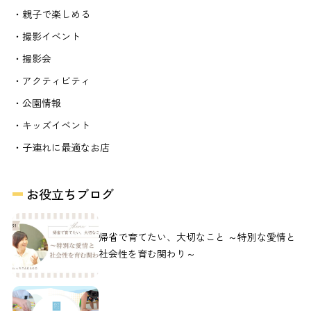
・親子で楽しめる
・撮影イベント
・撮影会
・アクティビティ
・公園情報
・キッズイベント
・子連れに最適なお店
お役立ちブログ
帰省で育てたい、大切なこと ～特別な愛情と
社会性を育む関わり～