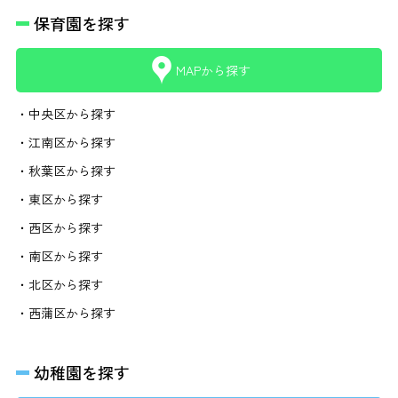
保育園を探す
MAPから探す
・中央区から探す
・江南区から探す
・秋葉区から探す
・東区から探す
・西区から探す
・南区から探す
・北区から探す
・西蒲区から探す
幼稚園を探す