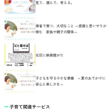
見て、選んで、考える。
帰省で育つ、大切なこと ～感謝と思いやりが
育む 家族や親子の関係～
北区に映画館が?!
子どもを守る小さな準備 ～夏のおでかけに
安心と楽しさを～
子育て関連サービス