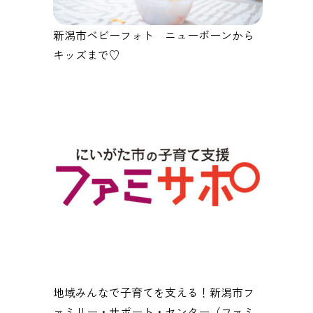
新潟市ベビーフォト ニューボーンから
キッズまで♡
地域みんなで子育てを支える！新潟市フ
ァミリー・サポート・センター（ファミ