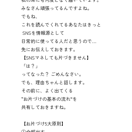
みなさん頑張ってるんですよね。
でもね、
これを読んでくれてるあなたはきっと
SNSを情報源として
日常的に使ってる人だと思うので…
先にお伝えしておきます。
【SNSマネしても片づきません】
「は？」
ってなった？ ごめんなさい。
でも、理由ちゃんと話します。
その前に、よく出てくる
“お片づけの基本の流れ”を
共有しておきますね。
【お片づけ5大原則】
①全部出す