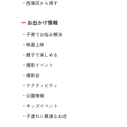
・西蒲区から探す
お出かけ情報
・子育てお悩み解決
・映画上映
・親子で楽しめる
・撮影イベント
・撮影会
・アクティビティ
・公園情報
・キッズイベント
・子連れに最適なお店