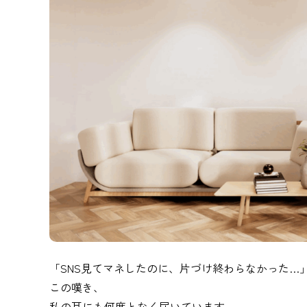
「SNS見てマネしたのに、片づけ終わらなかった…
この嘆き、
私の耳にも何度となく届いています。