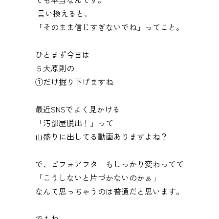
言い換えると、
「そのまま信じすぎないでね」ってこと。
ひとまず今日は
５大原則の
①だけ掘り下げますね
最近SNSでよく見かける
「汚部屋脱出！」って
山盛りに出してる動画ありますよね？
で、ビフォアフターもしっかり変わってて
「こうしないと片づかないのかぁ」
なんて思っちゃうのは普通だと思います。
でもね