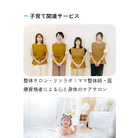
子育て関連サービス
整体サロン・リソラボ｜ママ整体師・医
療資格者による心と身体のケアサロン