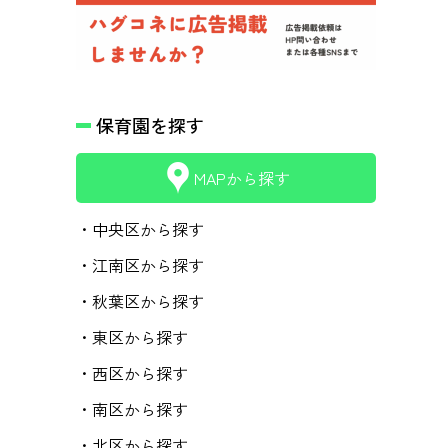
保育園を探す
MAPから探す
・中央区から探す
・江南区から探す
・秋葉区から探す
・東区から探す
・西区から探す
・南区から探す
・北区から探す