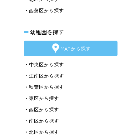
・西蒲区から探す
幼稚園を探す
MAPから探す
・中央区から探す
・江南区から探す
・秋葉区から探す
・東区から探す
・西区から探す
・南区から探す
・北区から探す