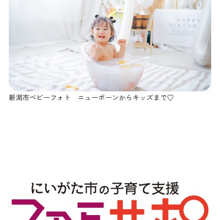
新潟市ベビーフォト ニューボーンからキッズまで♡