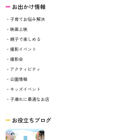
お出かけ情報
・子育てお悩み解決
・映画上映
・親子で楽しめる
・撮影イベント
・撮影会
・アクティビティ
・公園情報
・キッズイベント
・子連れに最適なお店
お役立ちブログ