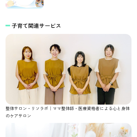
子育て関連サービス
整体サロン・リソラボ｜ママ整体師・医療資格者による心と身体
のケアサロン