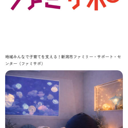
地域みんなで子育てを支える！新潟市ファミリー・サポート・セ
ンター（ファミサポ）