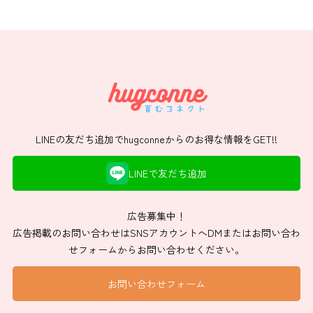
LINEの友だち追加でhugconneからのお得な情報をGET!!
LINEで友だち追加
広告募集中！
広告掲載のお問い合わせはSNSアカウントへDMまたはお問い合わ
せフォームからお問い合わせください。
お問い合わせフォーム