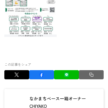
この記事をシェア
なかまちベース一箱オーナー
CHIYAKO