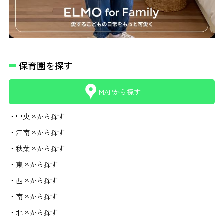
保育園を探す
MAPから探す
・中央区から探す
・江南区から探す
・秋葉区から探す
・東区から探す
・西区から探す
・南区から探す
・北区から探す