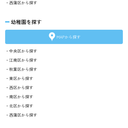
・西蒲区から探す
幼稚園を探す
MAPから探す
・中央区から探す
・江南区から探す
・秋葉区から探す
・東区から探す
・西区から探す
・南区から探す
・北区から探す
・西蒲区から探す