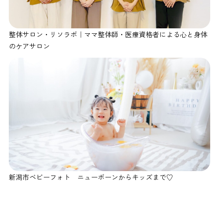
整体サロン・リソラボ｜ママ整体師・医療資格者による心と身体
のケアサロン
新潟市ベビーフォト ニューボーンからキッズまで♡