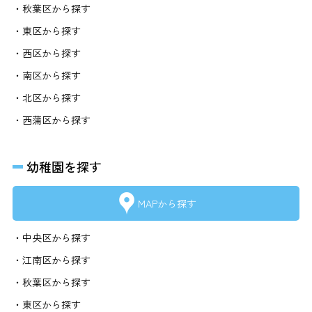
・秋葉区から探す
・東区から探す
・西区から探す
・南区から探す
・北区から探す
・西蒲区から探す
幼稚園を探す
MAPから探す
・中央区から探す
・江南区から探す
・秋葉区から探す
・東区から探す