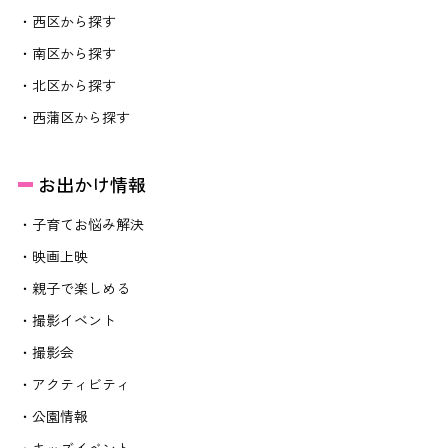
・西区から探す
・南区から探す
・北区から探す
・西蒲区から探す
お出かけ情報
・子育てお悩み解決
・映画上映
・親子で楽しめる
・撮影イベント
・撮影会
・アクティビティ
・公園情報