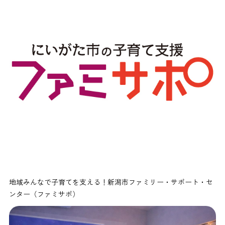
地域みんなで子育てを支える！新潟市ファミリー・サポート・セ
ンター（ファミサポ）