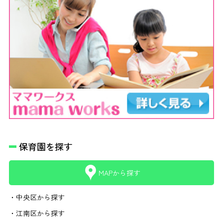
保育園を探す
MAPから探す
・中央区から探す
・江南区から探す