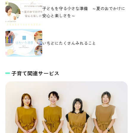
子どもを守る小さな準備 ～夏のおでかけに
安心と楽しさを～
いちどにたくさんみれること
子育て関連サービス