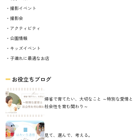
・撮影イベント
・撮影会
・アクティビティ
・公園情報
・キッズイベント
・子連れに最適なお店
お役立ちブログ
帰省で育てたい、大切なこと ～特別な愛情と
社会性を育む関わり～
見て、選んで、考える。