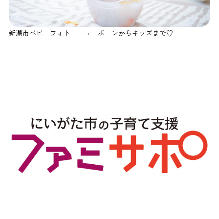
新潟市ベビーフォト ニューボーンからキッズまで♡