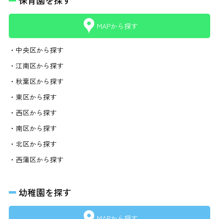
保育園を探す
MAPから探す
・中央区から探す
・江南区から探す
・秋葉区から探す
・東区から探す
・西区から探す
・南区から探す
・北区から探す
・西蒲区から探す
幼稚園を探す
MAPから探す