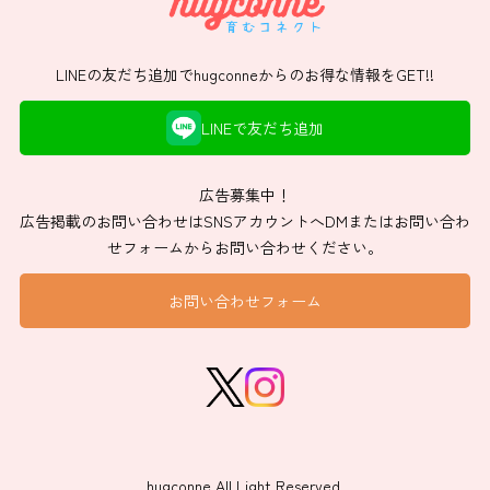
LINEの友だち追加でhugconneからのお得な情報をGET!!
LINEで友だち追加
広告募集中！
広告掲載のお問い合わせはSNSアカウントへDMまたはお問い合わ
せフォームからお問い合わせください。
お問い合わせフォーム
hugconne All Light Reserved.