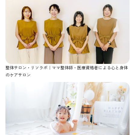
整体サロン・リソラボ｜ママ整体師・医療資格者による心と身体
のケアサロン