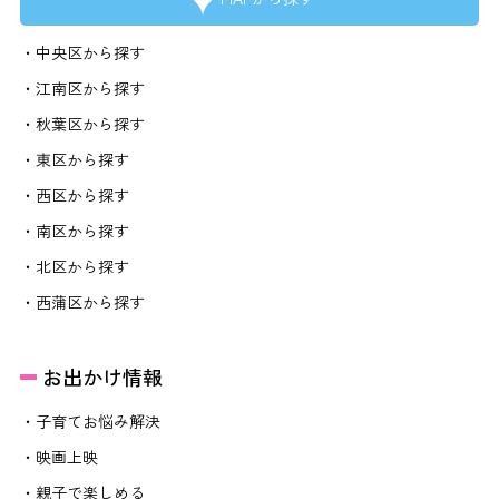
・中央区から探す
・江南区から探す
・秋葉区から探す
・東区から探す
・西区から探す
・南区から探す
・北区から探す
・西蒲区から探す
お出かけ情報
・子育てお悩み解決
・映画上映
・親子で楽しめる