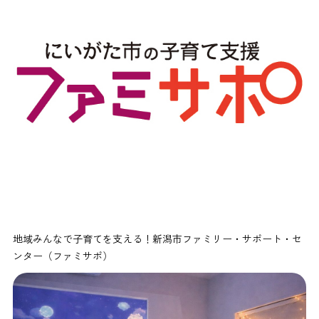
地域みんなで子育てを支える！新潟市ファミリー・サポート・セ
ンター（ファミサポ）