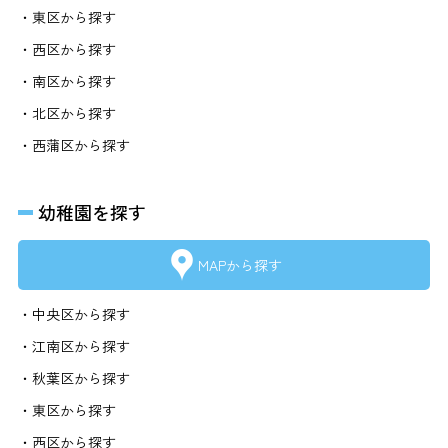
・東区から探す
・西区から探す
・南区から探す
・北区から探す
・西蒲区から探す
幼稚園を探す
MAPから探す
・中央区から探す
・江南区から探す
・秋葉区から探す
・東区から探す
・西区から探す