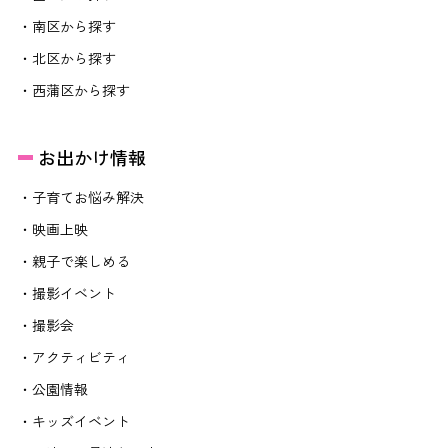
・南区から探す
・北区から探す
・西蒲区から探す
お出かけ情報
・子育てお悩み解決
・映画上映
・親子で楽しめる
・撮影イベント
・撮影会
・アクティビティ
・公園情報
・キッズイベント