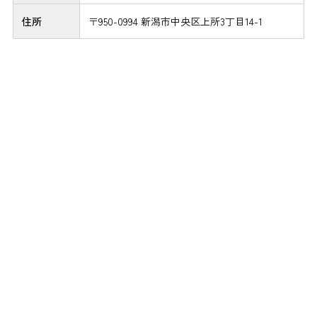
住所
〒950-0994 新潟市中央区上所3丁目14-1