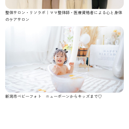
整体サロン・リソラボ｜ママ整体師・医療資格者による心と身体
のケアサロン
新潟市ベビーフォト ニューボーンからキッズまで♡