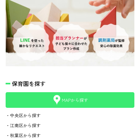
保育園を探す
MAPから探す
・中央区から探す
・江南区から探す
・秋葉区から探す