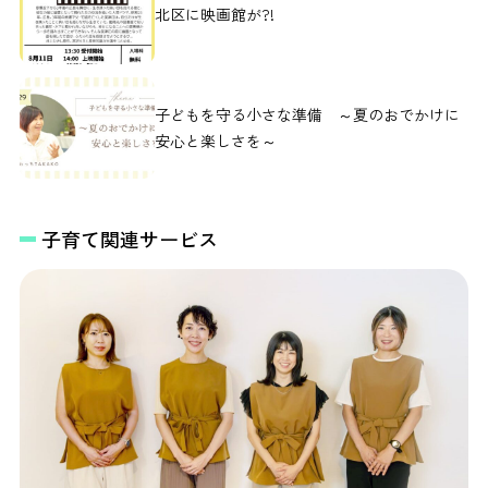
北区に映画館が?!
子どもを守る小さな準備 ～夏のおでかけに
安心と楽しさを～
子育て関連サービス