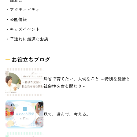
・アクティビティ
・公園情報
・キッズイベント
・子連れに最適なお店
お役立ちブログ
帰省で育てたい、大切なこと ～特別な愛情と
社会性を育む関わり～
見て、選んで、考える。