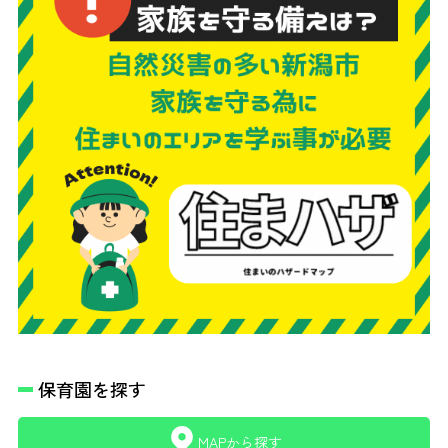
保育園を探す
MAPから探す