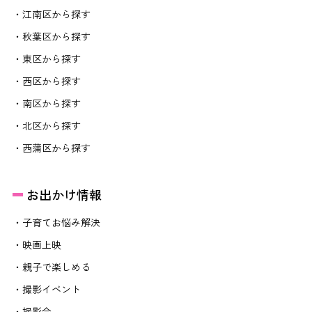
・江南区から探す
・秋葉区から探す
・東区から探す
・西区から探す
・南区から探す
・北区から探す
・西蒲区から探す
お出かけ情報
・子育てお悩み解決
・映画上映
・親子で楽しめる
・撮影イベント
・撮影会