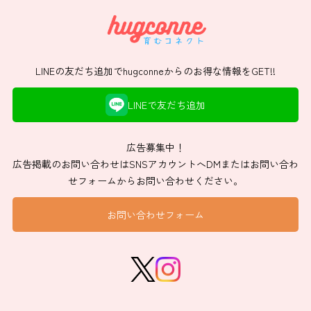
LINEの友だち追加でhugconneからのお得な情報をGET!!
LINEで友だち追加
広告募集中！
広告掲載のお問い合わせはSNSアカウントへDMまたはお問い合わ
せフォームからお問い合わせください。
お問い合わせフォーム