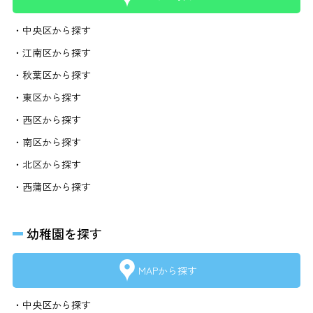
・中央区から探す
・江南区から探す
・秋葉区から探す
・東区から探す
・西区から探す
・南区から探す
・北区から探す
・西蒲区から探す
幼稚園を探す
MAPから探す
・中央区から探す