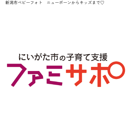
新潟市ベビーフォト ニューボーンからキッズまで♡