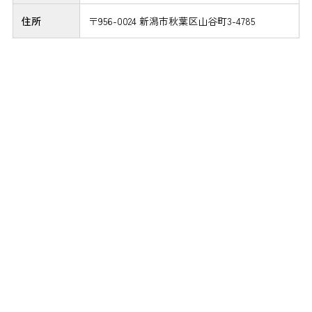
住所
〒956-0024 新潟市秋葉区山谷町3-4785