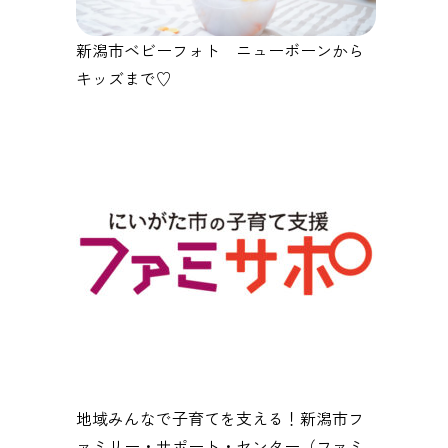
新潟市ベビーフォト ニューボーンから
キッズまで♡
地域みんなで子育てを支える！新潟市フ
ァミリー・サポート・センター（ファミ