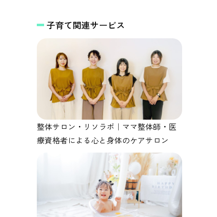
を～
子育て関連サービス
整体サロン・リソラボ｜ママ整体師・医
療資格者による心と身体のケアサロン