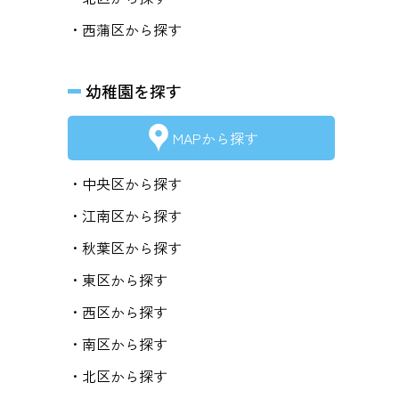
・西蒲区から探す
幼稚園を探す
MAPから探す
・中央区から探す
・江南区から探す
・秋葉区から探す
・東区から探す
・西区から探す
・南区から探す
・北区から探す