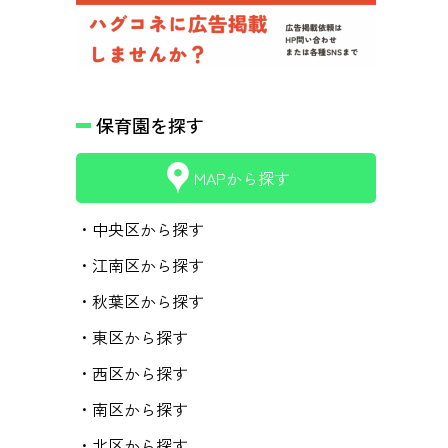
保育園を探す
MAPから探す
・中央区から探す
・江南区から探す
・秋葉区から探す
・東区から探す
・西区から探す
・南区から探す
・北区から探す