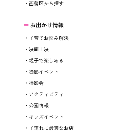
・西蒲区から探す
お出かけ情報
・子育てお悩み解決
・映画上映
・親子で楽しめる
・撮影イベント
・撮影会
・アクティビティ
・公園情報
・キッズイベント
・子連れに最適なお店