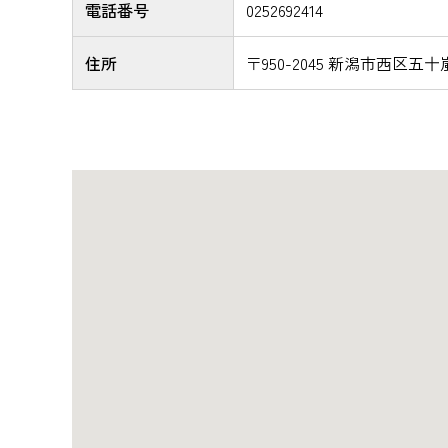
電話番号
0252692414
住所
〒950-2045 新潟市西区五十