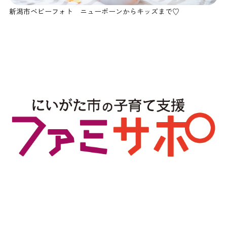
新潟市ベビーフォト ニューボーンからキッズまで♡