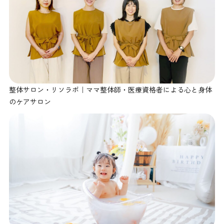
整体サロン・リソラボ｜ママ整体師・医療資格者による心と身体
のケアサロン