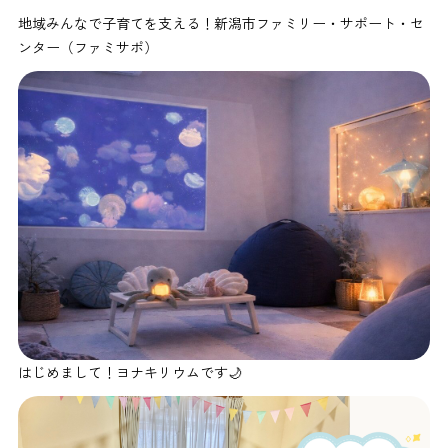
地域みんなで子育てを支える！新潟市ファミリー・サポート・セ
ンター（ファミサポ）
はじめまして！ヨナキリウムです🌙