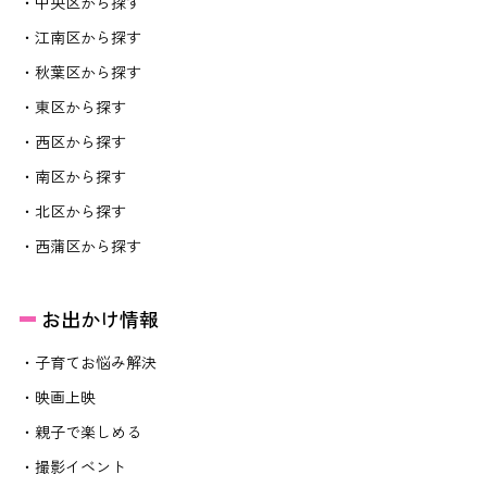
・中央区から探す
・江南区から探す
・秋葉区から探す
・東区から探す
・西区から探す
・南区から探す
・北区から探す
・西蒲区から探す
お出かけ情報
・子育てお悩み解決
・映画上映
・親子で楽しめる
・撮影イベント