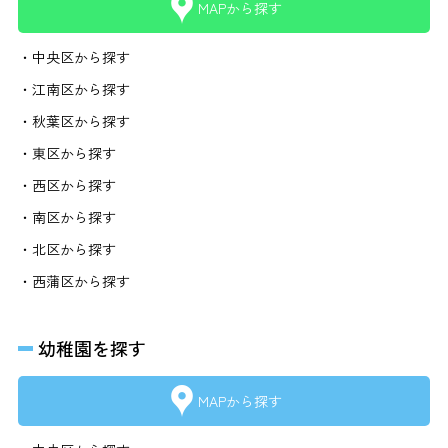
MAPから探す
・中央区から探す
・江南区から探す
・秋葉区から探す
・東区から探す
・西区から探す
・南区から探す
・北区から探す
・西蒲区から探す
幼稚園を探す
MAPから探す