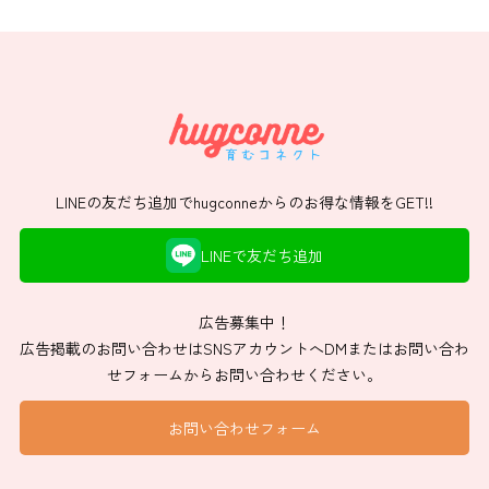
LINEの友だち追加でhugconneからのお得な情報をGET!!
LINEで友だち追加
広告募集中！
広告掲載のお問い合わせはSNSアカウントへDMまたはお問い合わ
せフォームからお問い合わせください。
お問い合わせフォーム