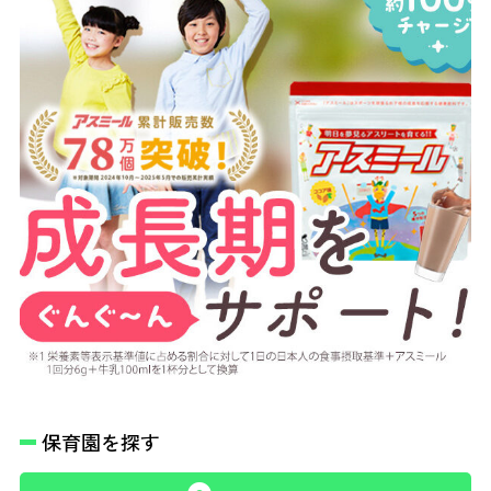
保育園を探す