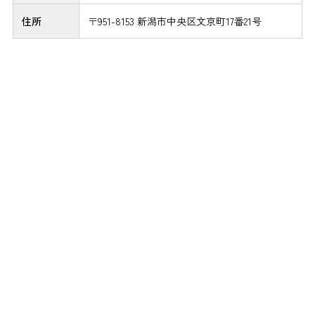
住所
〒951-8153 新潟市中央区文京町17番21号