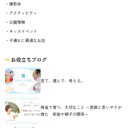
・撮影会
・アクティビティ
・公園情報
・キッズイベント
・子連れに最適なお店
お役立ちブログ
見て、選んで、考える。
帰省で育つ、大切なこと ～感謝と思いやりが
育む 家族や親子の関係～