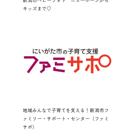
キッズまで♡
地域みんなで子育てを支える！新潟市フ
ァミリー・サポート・センター（ファミ
サポ）