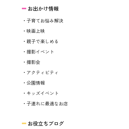
お出かけ情報
・子育てお悩み解決
・映画上映
・親子で楽しめる
・撮影イベント
・撮影会
・アクティビティ
・公園情報
・キッズイベント
・子連れに最適なお店
お役立ちブログ