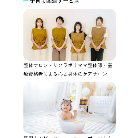
子育て関連サービス
整体サロン・リソラボ｜ママ整体師・医
療資格者による心と身体のケアサロン
新潟市ベビーフォト ニューボーンから