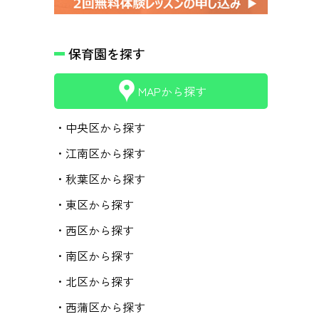
保育園を探す
MAPから探す
・中央区から探す
・江南区から探す
・秋葉区から探す
・東区から探す
・西区から探す
・南区から探す
・北区から探す
・西蒲区から探す