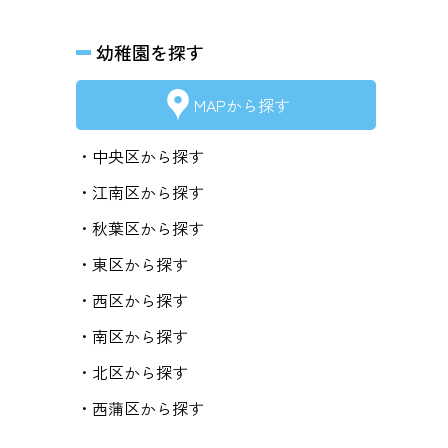
幼稚園を探す
MAPから探す
・中央区から探す
・江南区から探す
・秋葉区から探す
・東区から探す
・西区から探す
・南区から探す
・北区から探す
・西蒲区から探す