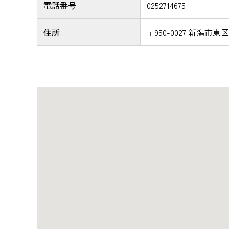
電話番号
0252714675
住所
〒950-0027 新潟市東