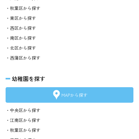
・秋葉区から探す
・東区から探す
・西区から探す
・南区から探す
・北区から探す
・西蒲区から探す
幼稚園を探す
MAPから探す
・中央区から探す
・江南区から探す
・秋葉区から探す