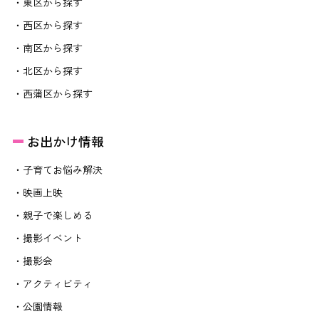
・東区から探す
・西区から探す
・南区から探す
・北区から探す
・西蒲区から探す
お出かけ情報
・子育てお悩み解決
・映画上映
・親子で楽しめる
・撮影イベント
・撮影会
・アクティビティ
・公園情報