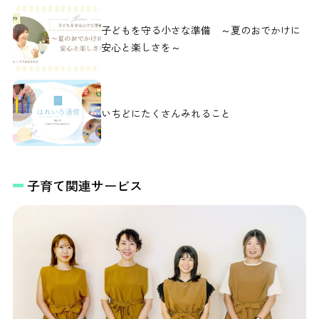
子どもを守る小さな準備 ～夏のおでかけに
安心と楽しさを～
いちどにたくさんみれること
子育て関連サービス