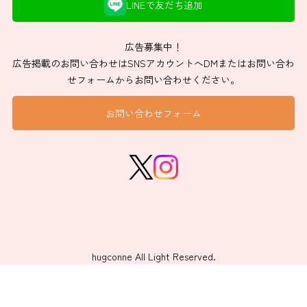
LINEで友だち追加
広告募集中！
広告掲載のお問い合わせはSNSアカウントへDMまたはお問い合わ
せフォームからお問い合わせください。
お問い合わせフォーム
hugconne All Light Reserved.