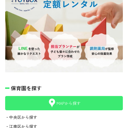
保育園を探す
MAPから探す
・中央区から探す
・江南区から探す