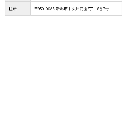
住所
〒950-0086 新潟市中央区花園2丁目6番7号