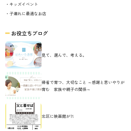
・キッズイベント
・子連れに最適なお店
お役立ちブログ
見て、選んで、考える。
帰省で育つ、大切なこと ～感謝と思いやりが
育む 家族や親子の関係～
北区に映画館が?!