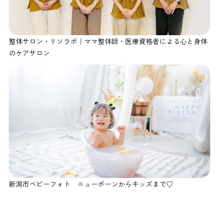
整体サロン・リソラボ｜ママ整体師・医療資格者による心と身体
のケアサロン
新潟市ベビーフォト ニューボーンからキッズまで♡