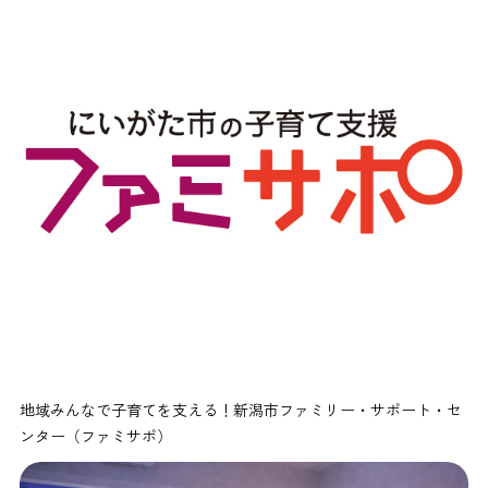
地域みんなで子育てを支える！新潟市ファミリー・サポート・セ
ンター（ファミサポ）