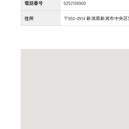
電話番号
0252106900
住所
〒950-0914 新潟県新潟市中央区