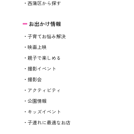
・西蒲区から探す
お出かけ情報
・子育てお悩み解決
・映画上映
・親子で楽しめる
・撮影イベント
・撮影会
・アクティビティ
・公園情報
・キッズイベント
・子連れに最適なお店