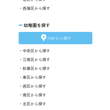
・西蒲区から探す
幼稚園を探す
MAPから探す
・中央区から探す
・江南区から探す
・秋葉区から探す
・東区から探す
・西区から探す
・南区から探す
・北区から探す