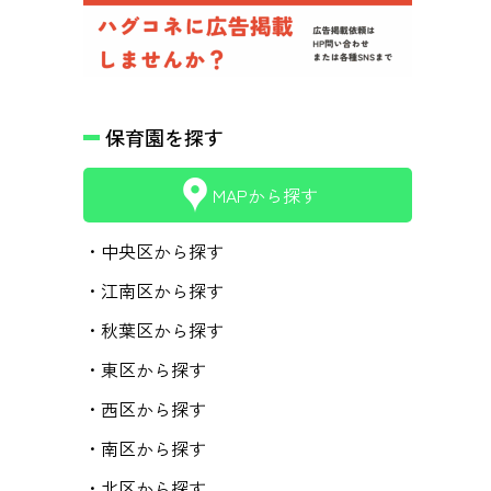
保育園を探す
MAPから探す
・中央区から探す
・江南区から探す
・秋葉区から探す
・東区から探す
・西区から探す
・南区から探す
・北区から探す