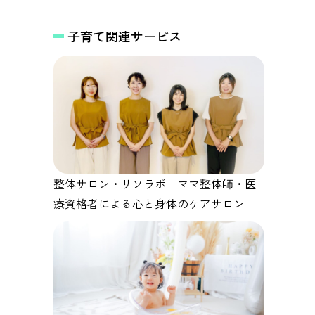
を～
子育て関連サービス
整体サロン・リソラボ｜ママ整体師・医
療資格者による心と身体のケアサロン