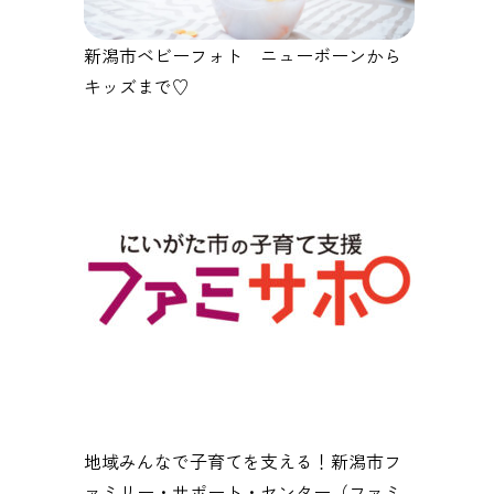
新潟市ベビーフォト ニューボーンから
キッズまで♡
地域みんなで子育てを支える！新潟市フ
ァミリー・サポート・センター（ファミ