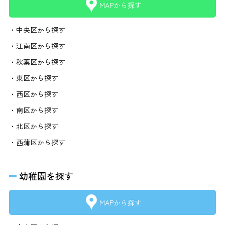
MAPから探す
・中央区から探す
・江南区から探す
・秋葉区から探す
・東区から探す
・西区から探す
・南区から探す
・北区から探す
・西蒲区から探す
幼稚園を探す
MAPから探す