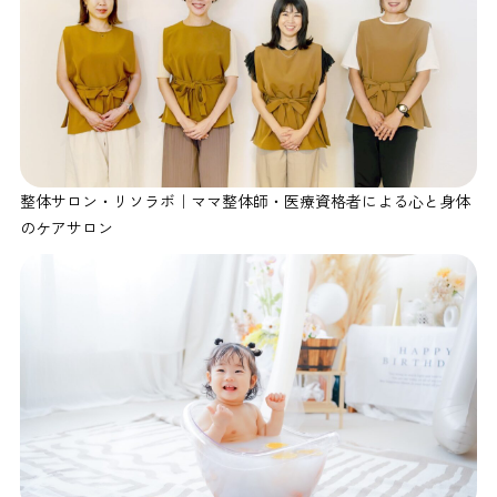
整体サロン・リソラボ｜ママ整体師・医療資格者による心と身体
のケアサロン