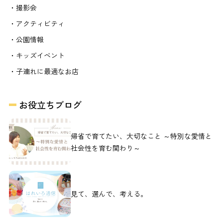
・撮影会
・アクティビティ
・公園情報
・キッズイベント
・子連れに最適なお店
お役立ちブログ
帰省で育てたい、大切なこと ～特別な愛情と
社会性を育む関わり～
見て、選んで、考える。