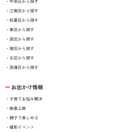
・中央区から探す
・江南区から探す
・秋葉区から探す
・東区から探す
・西区から探す
・南区から探す
・北区から探す
・西蒲区から探す
お出かけ情報
・子育てお悩み解決
・映画上映
・親子で楽しめる
・撮影イベント