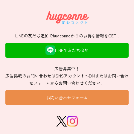
LINEの友だち追加でhugconneからのお得な情報をGET!!
LINEで友だち追加
広告募集中！
広告掲載のお問い合わせはSNSアカウントへDMまたはお問い合わ
せフォームからお問い合わせください。
お問い合わせフォーム