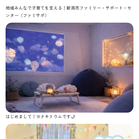
地域みんなで子育てを支える！新潟市ファミリー・サポート・セ
ンター（ファミサポ）
はじめまして！ヨナキリウムです🌙