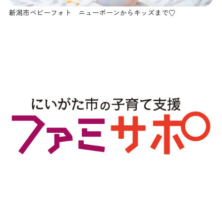
新潟市ベビーフォト ニューボーンからキッズまで♡