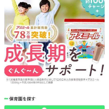
保育園を探す