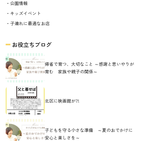
・公園情報
・キッズイベント
・子連れに最適なお店
お役立ちブログ
帰省で育つ、大切なこと ～感謝と思いやりが
育む 家族や親子の関係～
北区に映画館が?!
子どもを守る小さな準備 ～夏のおでかけに
安心と楽しさを～