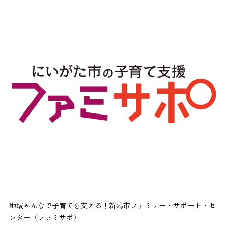
地域みんなで子育てを支える！新潟市ファミリー・サポート・セ
ンター（ファミサポ）