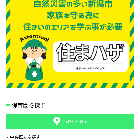
保育園を探す
MAPから探す
・中央区から探す