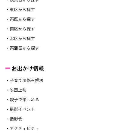
・東区から探す
・西区から探す
・南区から探す
・北区から探す
・西蒲区から探す
お出かけ情報
・子育てお悩み解決
・映画上映
・親子で楽しめる
・撮影イベント
・撮影会
・アクティビティ