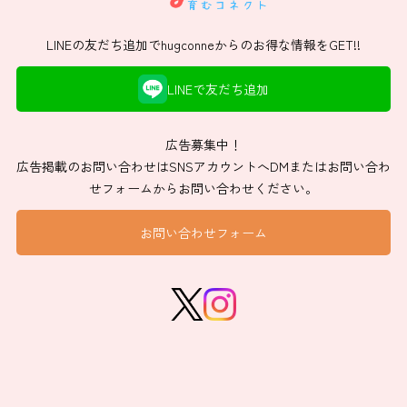
LINEの友だち追加でhugconneからのお得な情報をGET!!
LINEで友だち追加
広告募集中！
広告掲載のお問い合わせはSNSアカウントへDMまたはお問い合わ
せフォームからお問い合わせください。
お問い合わせフォーム