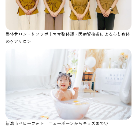
整体サロン・リソラボ｜ママ整体師・医療資格者による心と身体
のケアサロン
新潟市ベビーフォト ニューボーンからキッズまで♡