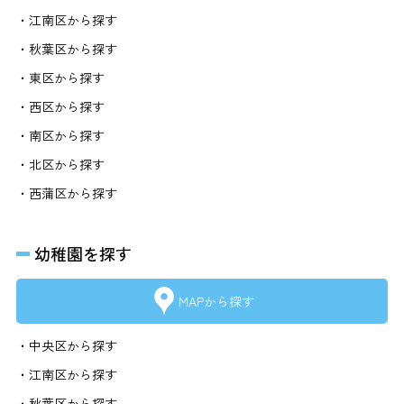
・江南区から探す
・秋葉区から探す
・東区から探す
・西区から探す
・南区から探す
・北区から探す
・西蒲区から探す
幼稚園を探す
MAPから探す
・中央区から探す
・江南区から探す
・秋葉区から探す