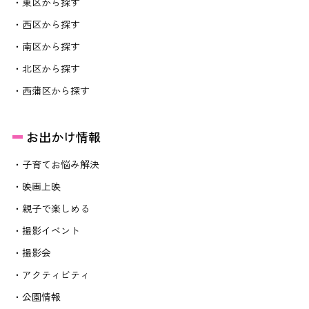
・東区から探す
・西区から探す
・南区から探す
・北区から探す
・西蒲区から探す
お出かけ情報
・子育てお悩み解決
・映画上映
・親子で楽しめる
・撮影イベント
・撮影会
・アクティビティ
・公園情報