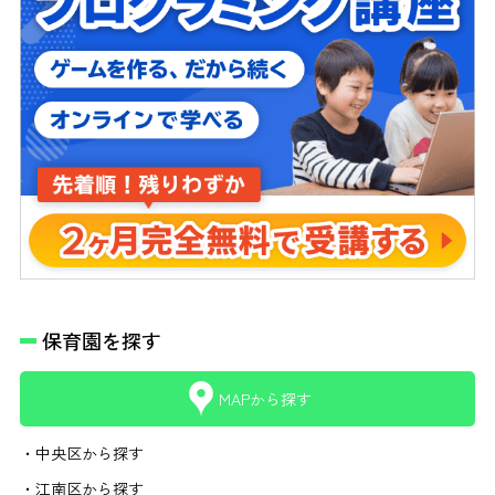
保育園を探す
MAPから探す
・中央区から探す
・江南区から探す