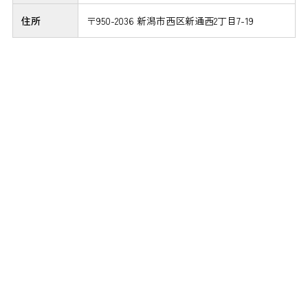
住所
〒950-2036 新潟市西区新通西2丁目7-19