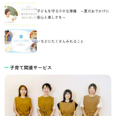
子どもを守る小さな準備 ～夏のおでかけに
安心と楽しさを～
いちどにたくさんみれること
子育て関連サービス