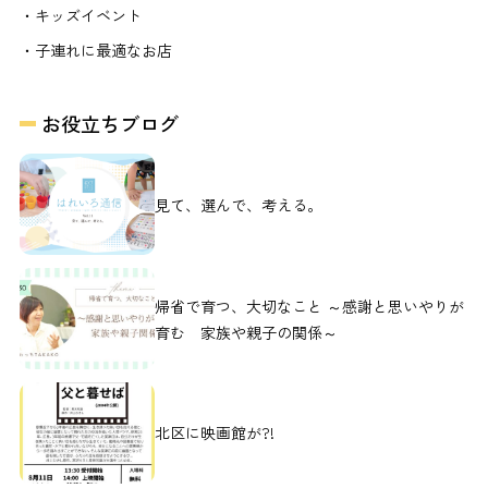
・キッズイベント
・子連れに最適なお店
お役立ちブログ
見て、選んで、考える。
帰省で育つ、大切なこと ～感謝と思いやりが
育む 家族や親子の関係～
北区に映画館が?!