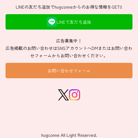
LINEの友だち追加でhugconneからのお得な情報をGET!!
LINEで友だち追加
広告募集中！
広告掲載のお問い合わせはSNSアカウントへDMまたはお問い合わ
せフォームからお問い合わせください。
お問い合わせフォーム
hugconne All Light Reserved.