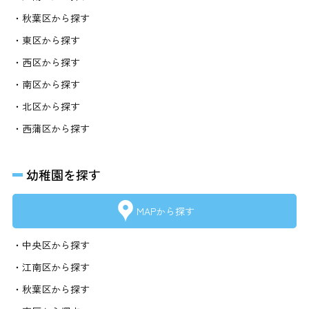
・秋葉区から探す
・東区から探す
・西区から探す
・南区から探す
・北区から探す
・西蒲区から探す
幼稚園を探す
MAPから探す
・中央区から探す
・江南区から探す
・秋葉区から探す