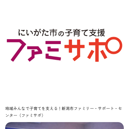
地域みんなで子育てを支える！新潟市ファミリー・サポート・セ
ンター（ファミサポ）