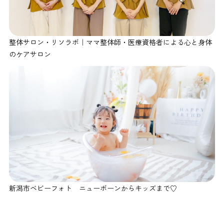
整体サロン・リソラボ｜ママ整体師・医療資格者による心と身体
のケアサロン
新潟市ベビーフォト ニューボーンからキッズまで♡