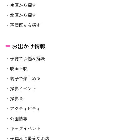
・南区から探す
・北区から探す
・西蒲区から探す
お出かけ情報
・子育てお悩み解決
・映画上映
・親子で楽しめる
・撮影イベント
・撮影会
・アクティビティ
・公園情報
・キッズイベント
・子連れに最適なお店