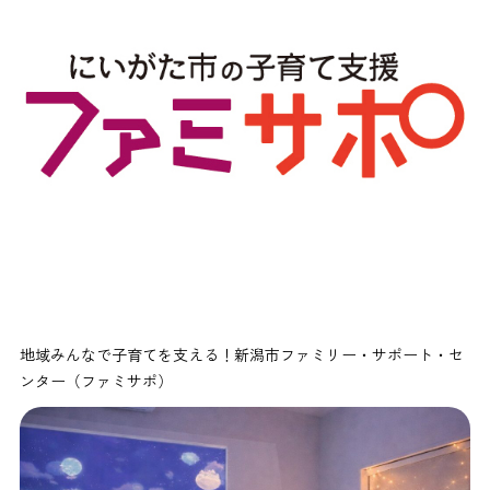
地域みんなで子育てを支える！新潟市ファミリー・サポート・セ
ンター（ファミサポ）