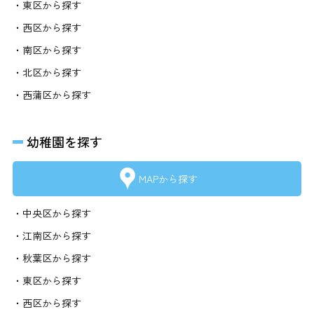
・東区から探す
・西区から探す
・南区から探す
・北区から探す
・西蒲区から探す
幼稚園を探す
MAPから探す
・中央区から探す
・江南区から探す
・秋葉区から探す
・東区から探す
・西区から探す