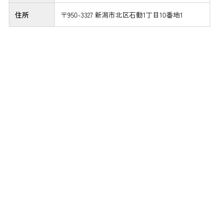
住所
〒950-3327 新潟市北区石動1丁目10番地1