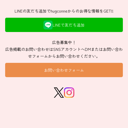
LINEの友だち追加でhugconneからのお得な情報をGET!!
LINEで友だち追加
広告募集中！
広告掲載のお問い合わせはSNSアカウントへDMまたはお問い合わ
せフォームからお問い合わせください。
お問い合わせフォーム