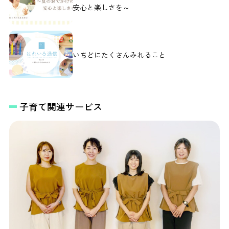
安心と楽しさを～
いちどにたくさんみれること
子育て関連サービス