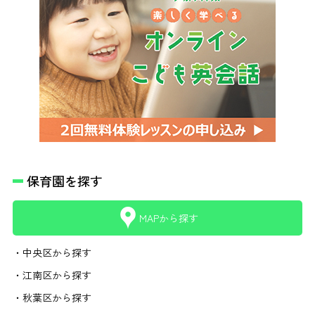
保育園を探す
MAPから探す
・中央区から探す
・江南区から探す
・秋葉区から探す