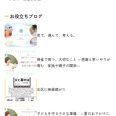
お役立ちブログ
見て、選んで、考える。
帰省で育つ、大切なこと ～感謝と思いやりが
育む 家族や親子の関係～
北区に映画館が?!
子どもを守る小さな準備 ～夏のおでかけに