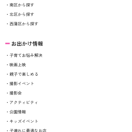
・南区から探す
・北区から探す
・西蒲区から探す
お出かけ情報
・子育てお悩み解決
・映画上映
・親子で楽しめる
・撮影イベント
・撮影会
・アクティビティ
・公園情報
・キッズイベント
・子連れに最適なお店