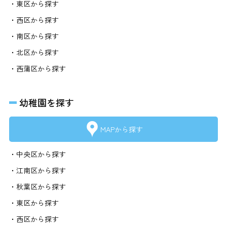
・東区から探す
・西区から探す
・南区から探す
・北区から探す
・西蒲区から探す
幼稚園を探す
MAPから探す
・中央区から探す
・江南区から探す
・秋葉区から探す
・東区から探す
・西区から探す