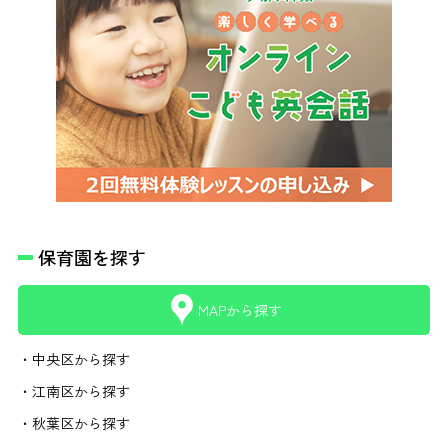
保育園を探す
MAPから探す
・中央区から探す
・江南区から探す
・秋葉区から探す