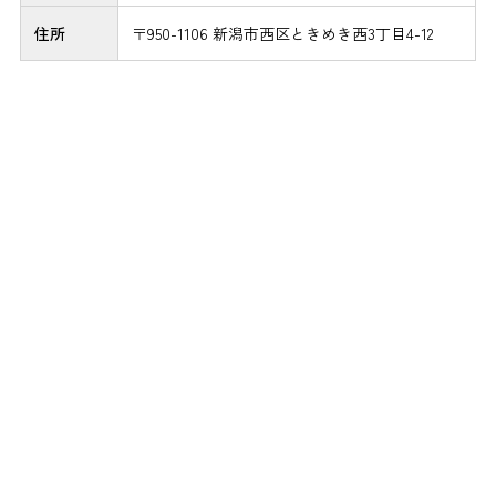
住所
〒950-1106 新潟市西区ときめき西3丁目4-12