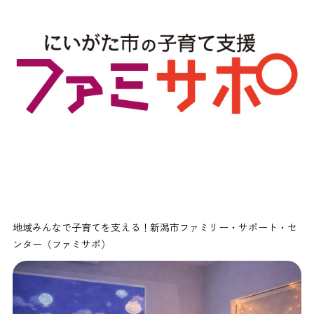
地域みんなで子育てを支える！新潟市ファミリー・サポート・セ
ンター（ファミサポ）