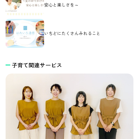
安心と楽しさを～
いちどにたくさんみれること
子育て関連サービス