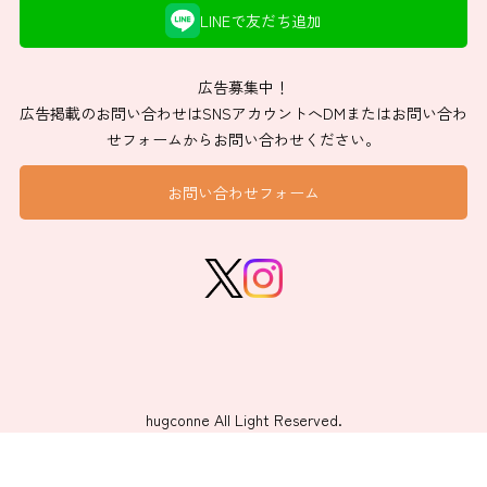
LINEで友だち追加
広告募集中！
広告掲載のお問い合わせはSNSアカウントへDMまたはお問い合わ
せフォームからお問い合わせください。
お問い合わせフォーム
hugconne All Light Reserved.