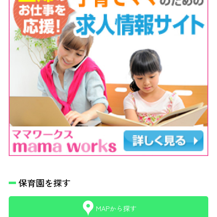
保育園を探す
MAPから探す