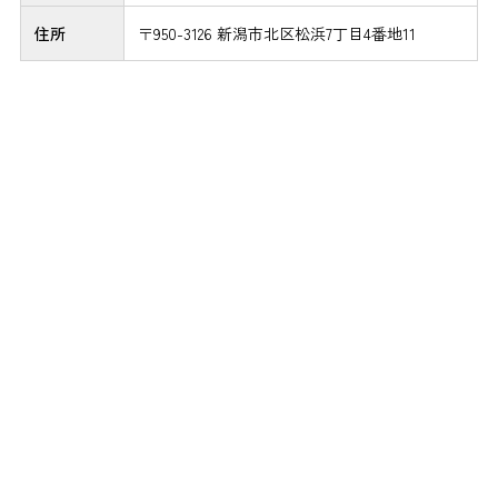
住所
〒950-3126 新潟市北区松浜7丁目4番地11