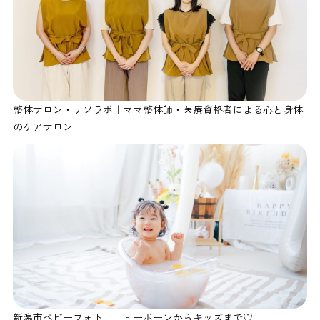
整体サロン・リソラボ｜ママ整体師・医療資格者による心と身体
のケアサロン
新潟市ベビーフォト ニューボーンからキッズまで♡