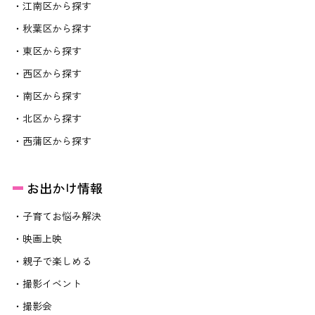
・江南区から探す
・秋葉区から探す
・東区から探す
・西区から探す
・南区から探す
・北区から探す
・西蒲区から探す
お出かけ情報
・子育てお悩み解決
・映画上映
・親子で楽しめる
・撮影イベント
・撮影会