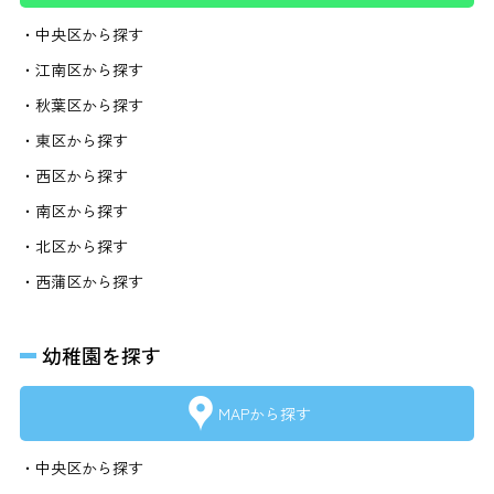
・中央区から探す
・江南区から探す
・秋葉区から探す
・東区から探す
・西区から探す
・南区から探す
・北区から探す
・西蒲区から探す
幼稚園を探す
MAPから探す
・中央区から探す