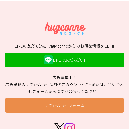
LINEの友だち追加でhugconneからのお得な情報をGET!!
LINEで友だち追加
広告募集中！
広告掲載のお問い合わせはSNSアカウントへDMまたはお問い合わ
せフォームからお問い合わせください。
お問い合わせフォーム