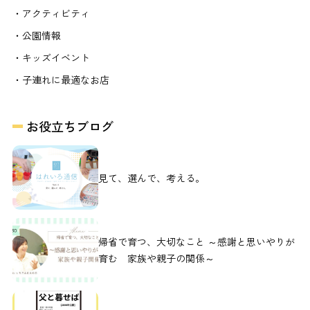
・アクティビティ
・公園情報
・キッズイベント
・子連れに最適なお店
お役立ちブログ
見て、選んで、考える。
帰省で育つ、大切なこと ～感謝と思いやりが
育む 家族や親子の関係～