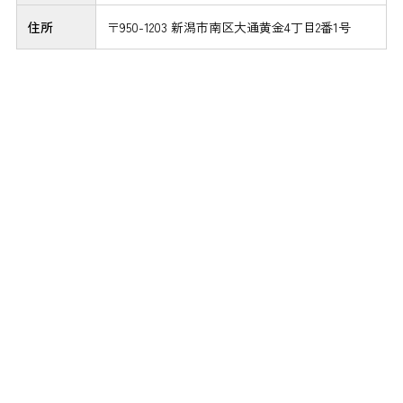
住所
〒950-1203 新潟市南区大通黄金4丁目2番1号