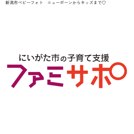
新潟市ベビーフォト ニューボーンからキッズまで♡