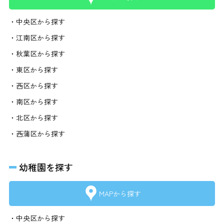
・中央区から探す
・江南区から探す
・秋葉区から探す
・東区から探す
・西区から探す
・南区から探す
・北区から探す
・西蒲区から探す
幼稚園を探す
MAPから探す
・中央区から探す