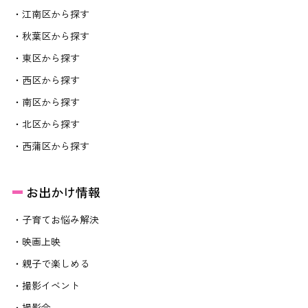
・江南区から探す
・秋葉区から探す
・東区から探す
・西区から探す
・南区から探す
・北区から探す
・西蒲区から探す
お出かけ情報
・子育てお悩み解決
・映画上映
・親子で楽しめる
・撮影イベント
・撮影会