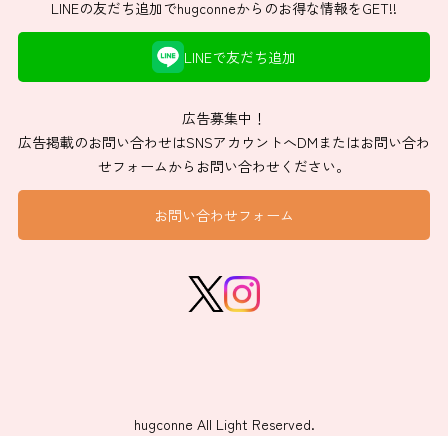
LINEの友だち追加でhugconneからのお得な情報をGET!!
LINEで友だち追加
広告募集中！
広告掲載のお問い合わせはSNSアカウントへDMまたはお問い合わ
せフォームからお問い合わせください。
お問い合わせフォーム
hugconne All Light Reserved.