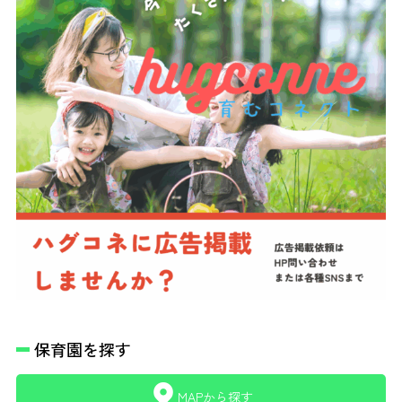
保育園を探す
MAPから探す