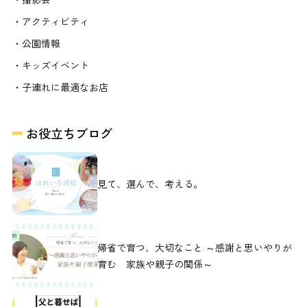
・アクティビティ
・公園情報
・キッズイベント
・子連れに最適なお店
お役立ちブログ
見て、選んで、考える。
帰省で育つ、大切なこと ～感謝と思いやりが
育む 家族や親子の関係～