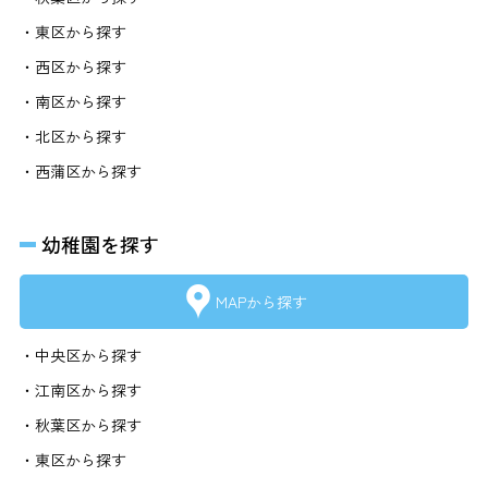
・東区から探す
・西区から探す
・南区から探す
・北区から探す
・西蒲区から探す
幼稚園を探す
MAPから探す
・中央区から探す
・江南区から探す
・秋葉区から探す
・東区から探す