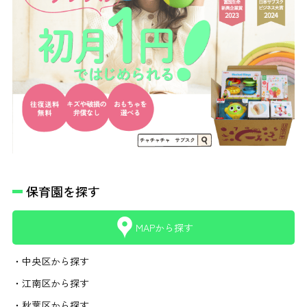
保育園を探す
MAPから探す
・中央区から探す
・江南区から探す
・秋葉区から探す