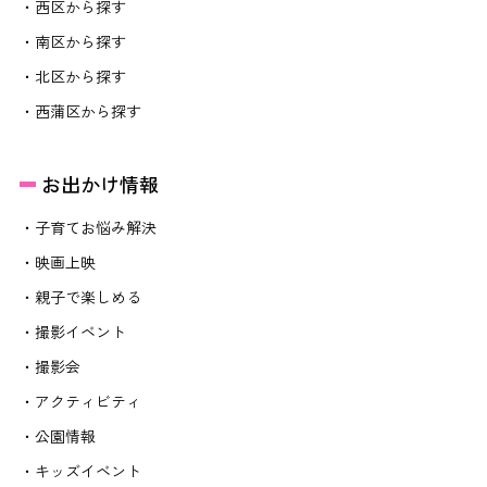
・西区から探す
・南区から探す
・北区から探す
・西蒲区から探す
お出かけ情報
・子育てお悩み解決
・映画上映
・親子で楽しめる
・撮影イベント
・撮影会
・アクティビティ
・公園情報
・キッズイベント