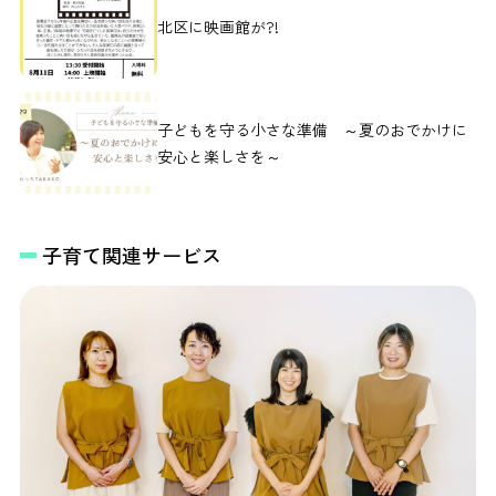
北区に映画館が?!
子どもを守る小さな準備 ～夏のおでかけに
安心と楽しさを～
子育て関連サービス