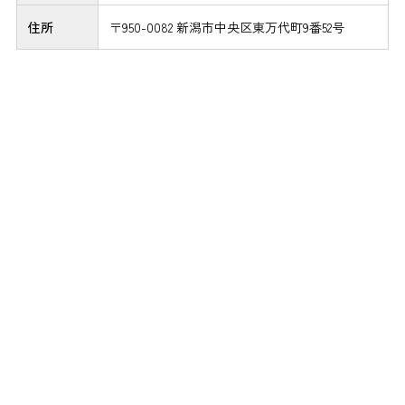
住所
〒950-0082 新潟市中央区東万代町9番52号