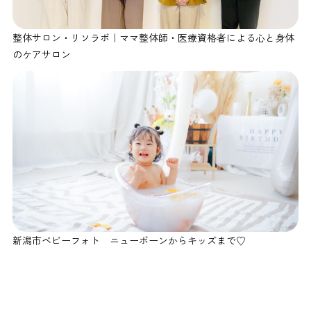
整体サロン・リソラボ｜ママ整体師・医療資格者による心と身体
のケアサロン
新潟市ベビーフォト ニューボーンからキッズまで♡