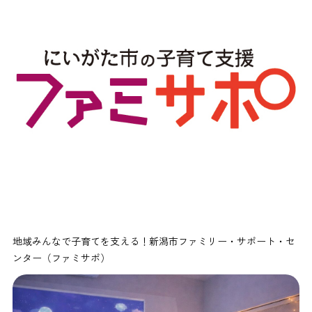
地域みんなで子育てを支える！新潟市ファミリー・サポート・セ
ンター（ファミサポ）