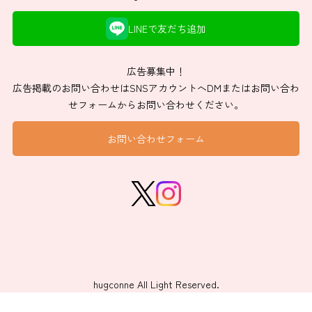
LINEで友だち追加
広告募集中！
広告掲載のお問い合わせはSNSアカウントへDMまたはお問い合わ
せフォームからお問い合わせください。
お問い合わせフォーム
hugconne All Light Reserved.