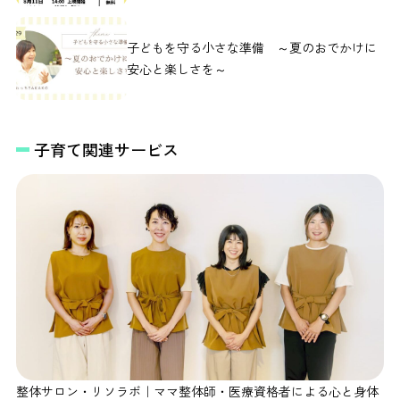
子どもを守る小さな準備 ～夏のおでかけに
安心と楽しさを～
子育て関連サービス
整体サロン・リソラボ｜ママ整体師・医療資格者による心と身体