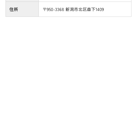
住所
〒950-3368 新潟市北区森下1409