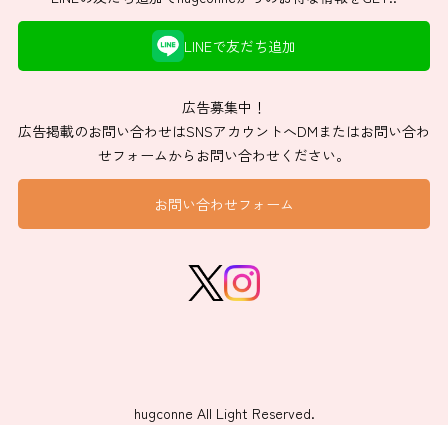
LINEで友だち追加
広告募集中！
広告掲載のお問い合わせはSNSアカウントへDMまたはお問い合わ
せフォームからお問い合わせください。
お問い合わせフォーム
hugconne All Light Reserved.