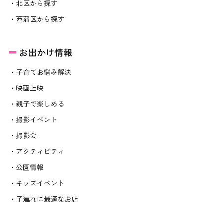
・北区から探す
・西蒲区から探す
お出かけ情報
・子育てお悩み解決
・映画上映
・親子で楽しめる
・撮影イベント
・撮影会
・アクティビティ
・公園情報
・キッズイベント
・子連れに最適なお店