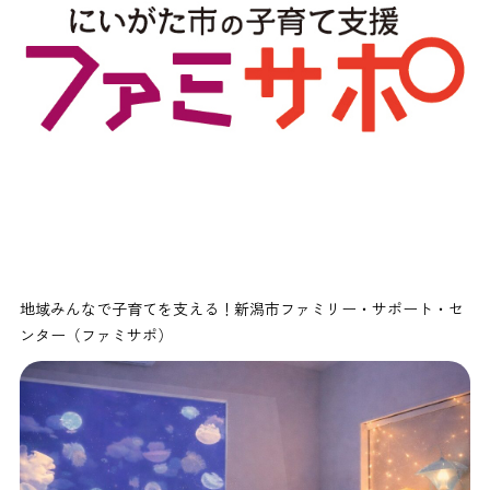
地域みんなで子育てを支える！新潟市ファミリー・サポート・セ
ンター（ファミサポ）