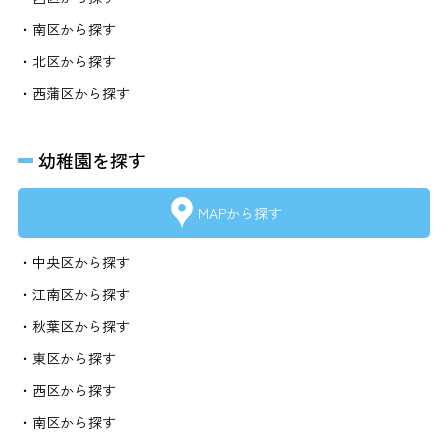
・南区から探す
・北区から探す
・西蒲区から探す
幼稚園を探す
MAPから探す
・中央区から探す
・江南区から探す
・秋葉区から探す
・東区から探す
・西区から探す
・南区から探す