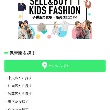
保育園を探す
MAPから探す
・中央区から探す
・江南区から探す
・秋葉区から探す
・東区から探す
・西区から探す