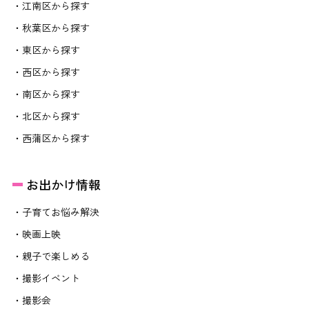
・江南区から探す
・秋葉区から探す
・東区から探す
・西区から探す
・南区から探す
・北区から探す
・西蒲区から探す
お出かけ情報
・子育てお悩み解決
・映画上映
・親子で楽しめる
・撮影イベント
・撮影会