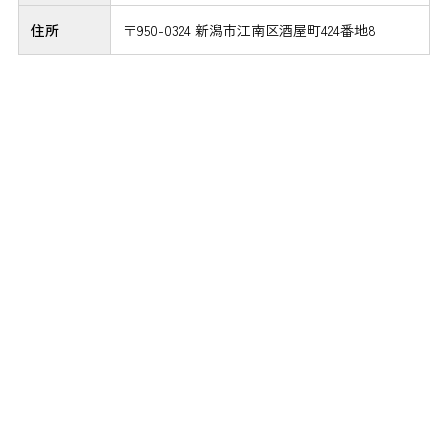
住所
〒950-0324 新潟市江南区酒屋町424番地8