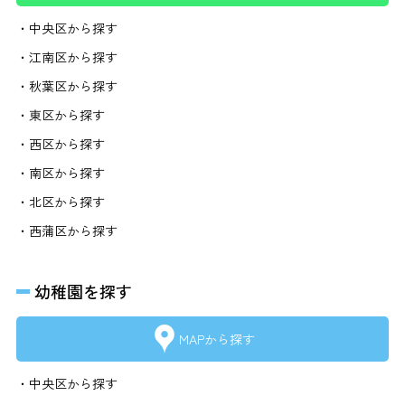
・中央区から探す
・江南区から探す
・秋葉区から探す
・東区から探す
・西区から探す
・南区から探す
・北区から探す
・西蒲区から探す
幼稚園を探す
MAPから探す
・中央区から探す