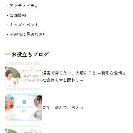
・アクティビティ
・公園情報
・キッズイベント
・子連れに最適なお店
お役立ちブログ
帰省で育てたい、大切なこと ～特別な愛情と
社会性を育む関わり～
見て、選んで、考える。