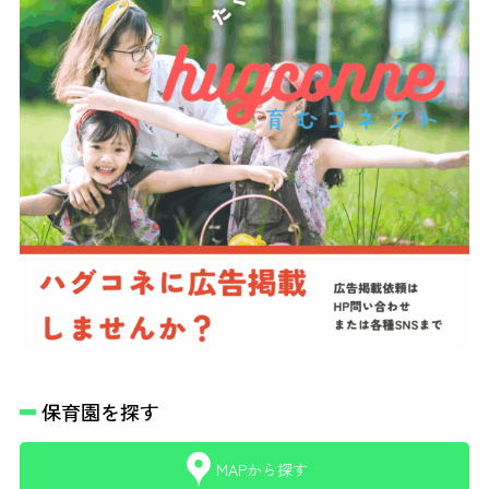
保育園を探す
MAPから探す