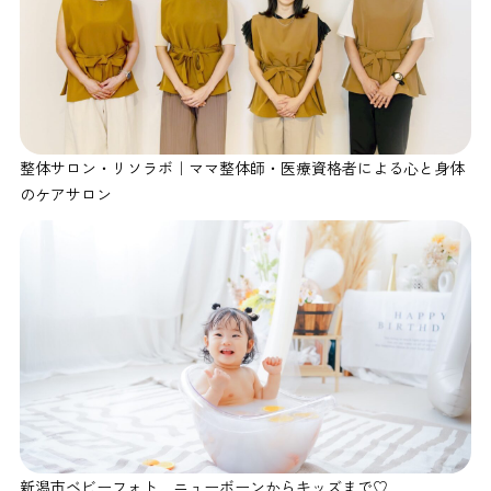
整体サロン・リソラボ｜ママ整体師・医療資格者による心と身体
のケアサロン
新潟市ベビーフォト ニューボーンからキッズまで♡