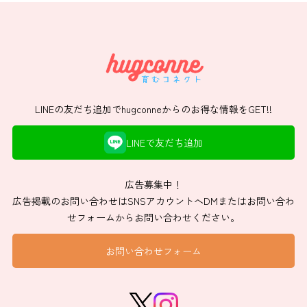
LINEの友だち追加でhugconneからのお得な情報をGET!!
LINEで友だち追加
広告募集中！
広告掲載のお問い合わせはSNSアカウントへDMまたはお問い合わ
せフォームからお問い合わせください。
お問い合わせフォーム