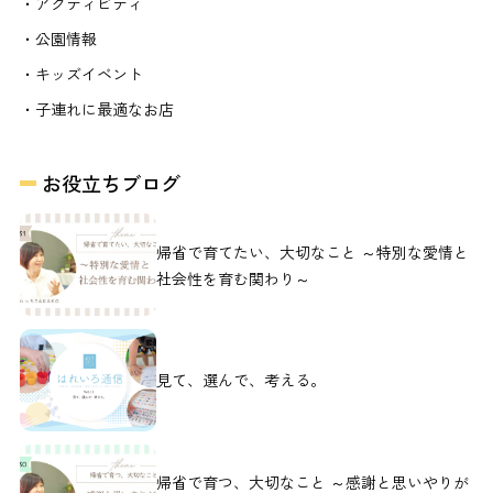
・アクティビティ
・公園情報
・キッズイベント
・子連れに最適なお店
お役立ちブログ
帰省で育てたい、大切なこと ～特別な愛情と
社会性を育む関わり～
見て、選んで、考える。
帰省で育つ、大切なこと ～感謝と思いやりが