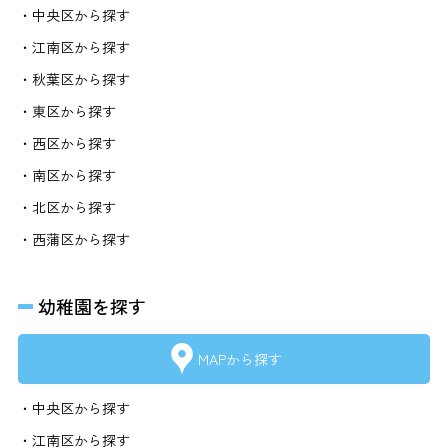
・中央区から探す
・江南区から探す
・秋葉区から探す
・東区から探す
・西区から探す
・南区から探す
・北区から探す
・西蒲区から探す
幼稚園を探す
MAPから探す
・中央区から探す
・江南区から探す