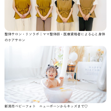
整体サロン・リソラボ｜ママ整体師・医療資格者による心と身体
のケアサロン
新潟市ベビーフォト ニューボーンからキッズまで♡