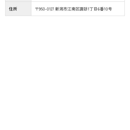
住所
〒950-0127 新潟市江南区諏訪1丁目6番10号