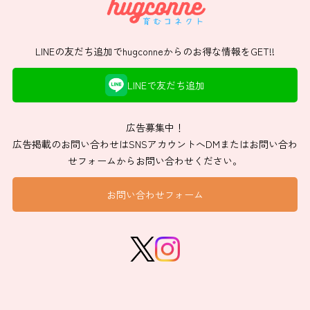
LINEの友だち追加でhugconneからのお得な情報をGET!!
LINEで友だち追加
広告募集中！
広告掲載のお問い合わせはSNSアカウントへDMまたはお問い合わ
せフォームからお問い合わせください。
お問い合わせフォーム