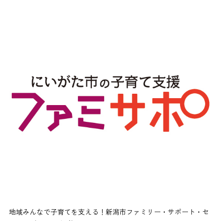
地域みんなで子育てを支える！新潟市ファミリー・サポート・セ