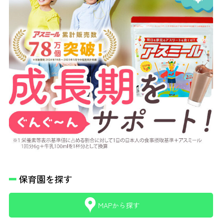
保育園を探す
MAPから探す