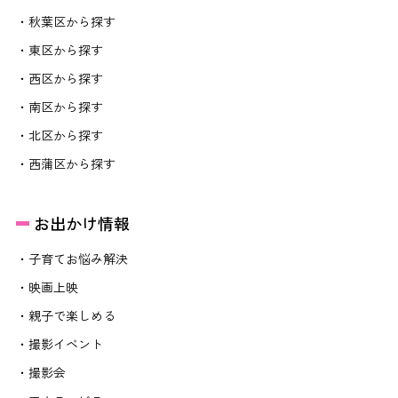
・秋葉区から探す
・東区から探す
・西区から探す
・南区から探す
・北区から探す
・西蒲区から探す
お出かけ情報
・子育てお悩み解決
・映画上映
・親子で楽しめる
・撮影イベント
・撮影会