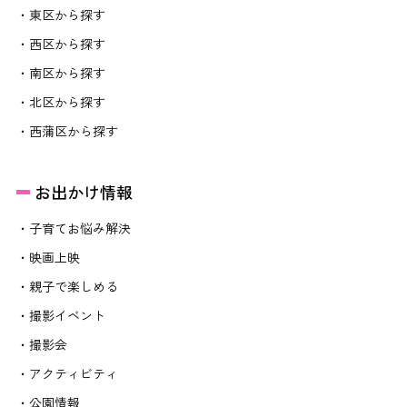
・東区から探す
・西区から探す
・南区から探す
・北区から探す
・西蒲区から探す
お出かけ情報
・子育てお悩み解決
・映画上映
・親子で楽しめる
・撮影イベント
・撮影会
・アクティビティ
・公園情報