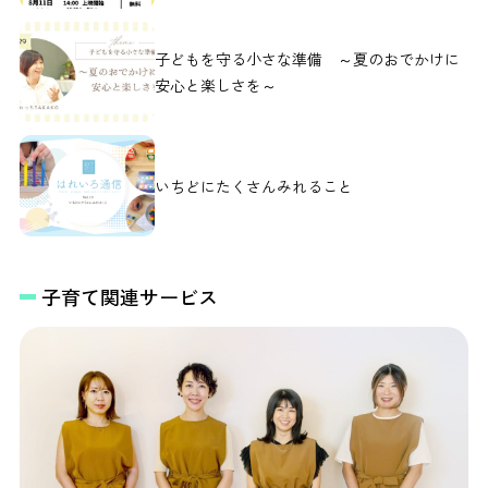
子どもを守る小さな準備 ～夏のおでかけに
安心と楽しさを～
いちどにたくさんみれること
子育て関連サービス