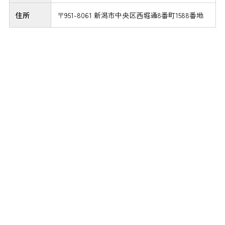
住所
〒951-8061 新潟市中央区西堀通8番町1588番地