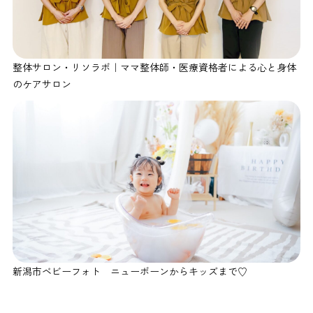
整体サロン・リソラボ｜ママ整体師・医療資格者による心と身体
のケアサロン
新潟市ベビーフォト ニューボーンからキッズまで♡