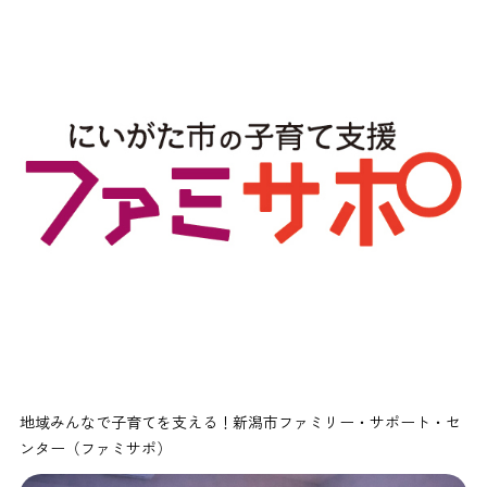
地域みんなで子育てを支える！新潟市ファミリー・サポート・セ
ンター（ファミサポ）