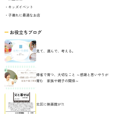
・キッズイベント
・子連れに最適なお店
お役立ちブログ
見て、選んで、考える。
帰省で育つ、大切なこと ～感謝と思いやりが
育む 家族や親子の関係～
北区に映画館が?!