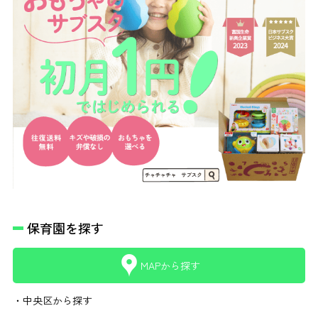
保育園を探す
MAPから探す
・中央区から探す