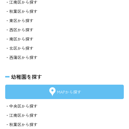
・江南区から探す
・秋葉区から探す
・東区から探す
・西区から探す
・南区から探す
・北区から探す
・西蒲区から探す
幼稚園を探す
MAPから探す
・中央区から探す
・江南区から探す
・秋葉区から探す