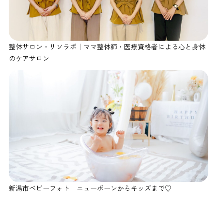
整体サロン・リソラボ｜ママ整体師・医療資格者による心と身体
のケアサロン
新潟市ベビーフォト ニューボーンからキッズまで♡