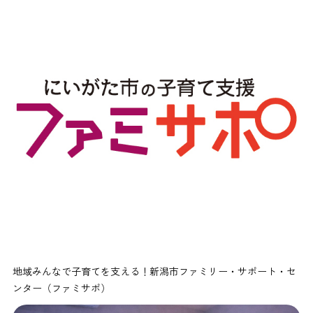
地域みんなで子育てを支える！新潟市ファミリー・サポート・セ
ンター（ファミサポ）