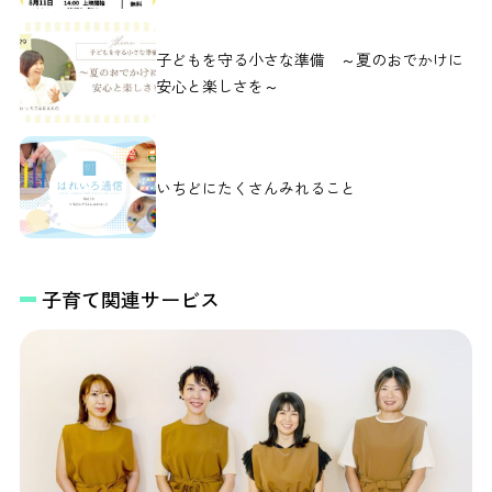
子どもを守る小さな準備 ～夏のおでかけに
安心と楽しさを～
いちどにたくさんみれること
子育て関連サービス