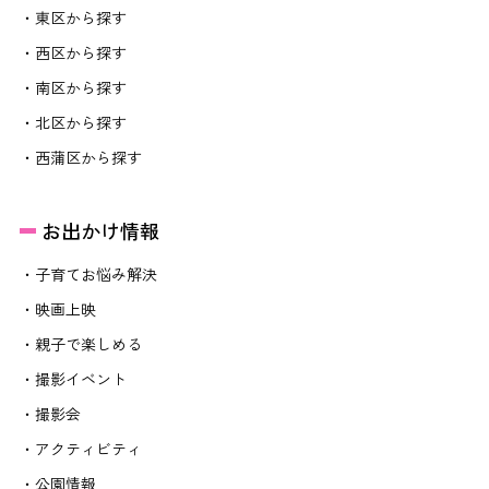
・東区から探す
・西区から探す
・南区から探す
・北区から探す
・西蒲区から探す
お出かけ情報
・子育てお悩み解決
・映画上映
・親子で楽しめる
・撮影イベント
・撮影会
・アクティビティ
・公園情報