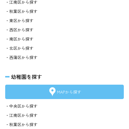
・江南区から探す
・秋葉区から探す
・東区から探す
・西区から探す
・南区から探す
・北区から探す
・西蒲区から探す
幼稚園を探す
MAPから探す
・中央区から探す
・江南区から探す
・秋葉区から探す