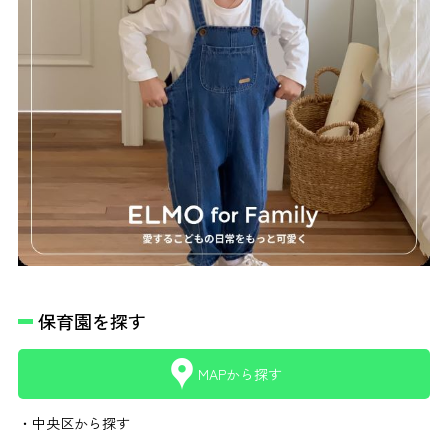
保育園を探す
MAPから探す
・中央区から探す