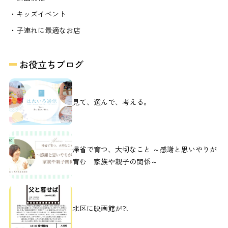
・キッズイベント
・子連れに最適なお店
お役立ちブログ
見て、選んで、考える。
帰省で育つ、大切なこと ～感謝と思いやりが
育む 家族や親子の関係～
北区に映画館が?!