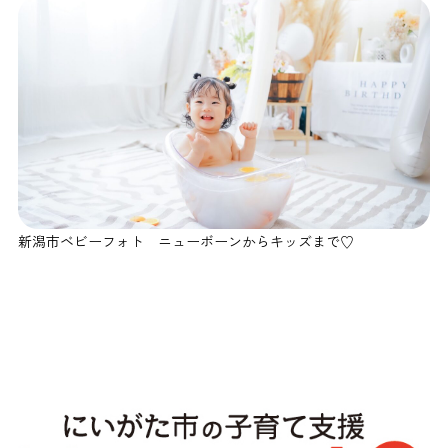
新潟市ベビーフォト ニューボーンからキッズまで♡