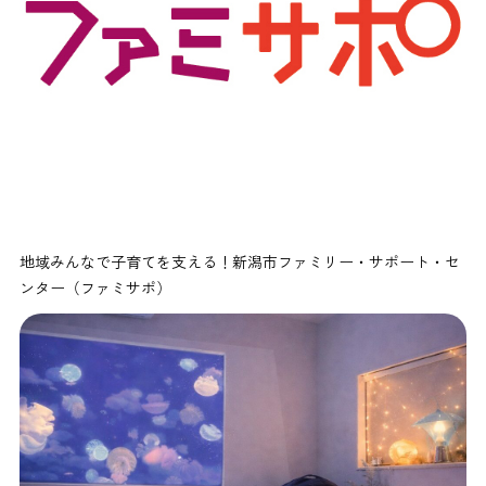
地域みんなで子育てを支える！新潟市ファミリー・サポート・セ
ンター（ファミサポ）