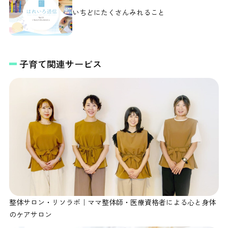
いちどにたくさんみれること
子育て関連サービス
整体サロン・リソラボ｜ママ整体師・医療資格者による心と身体
のケアサロン