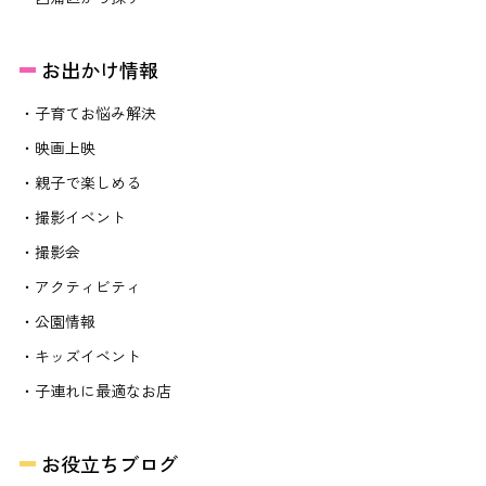
お出かけ情報
・子育てお悩み解決
・映画上映
・親子で楽しめる
・撮影イベント
・撮影会
・アクティビティ
・公園情報
・キッズイベント
・子連れに最適なお店
お役立ちブログ