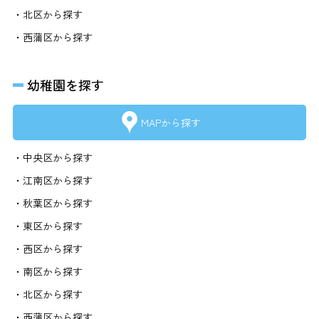
・北区から探す
・西蒲区から探す
幼稚園を探す
MAPから探す
・中央区から探す
・江南区から探す
・秋葉区から探す
・東区から探す
・西区から探す
・南区から探す
・北区から探す
・西蒲区から探す