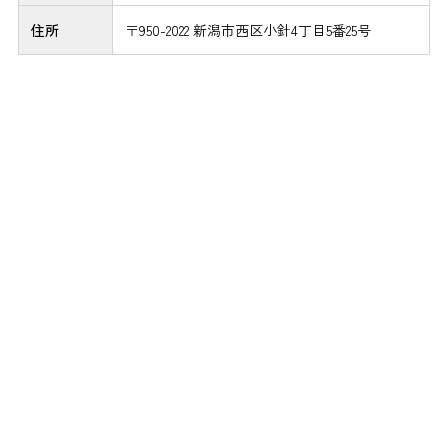
住所
〒950-2022 新潟市西区小針4丁目5番25号