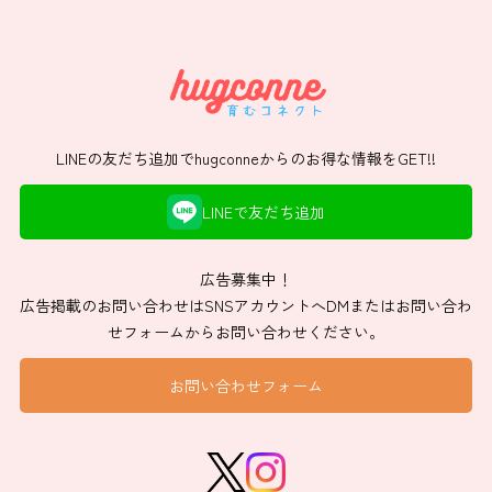
LINEの友だち追加でhugconneからのお得な情報をGET!!
LINEで友だち追加
広告募集中！
広告掲載のお問い合わせはSNSアカウントへDMまたはお問い合わ
せフォームからお問い合わせください。
お問い合わせフォーム