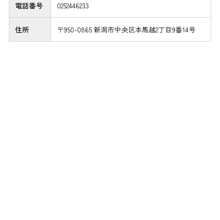
電話番号
0252446233
住所
〒950-0865 新潟市中央区本馬越2丁目9番14号