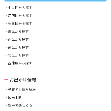
・中央区から探す
・江南区から探す
・秋葉区から探す
・東区から探す
・西区から探す
・南区から探す
・北区から探す
・西蒲区から探す
お出かけ情報
・子育てお悩み解決
・映画上映
・親子で楽しめる