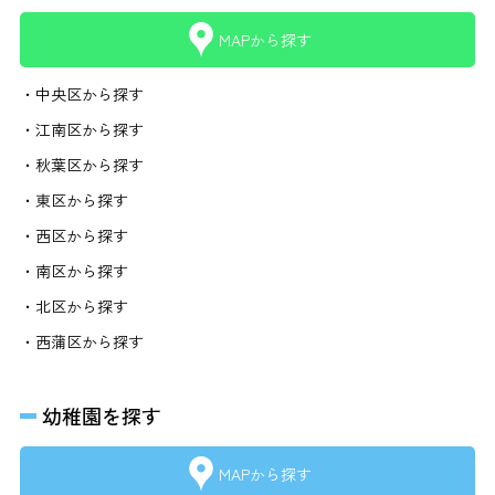
MAPから探す
・中央区から探す
・江南区から探す
・秋葉区から探す
・東区から探す
・西区から探す
・南区から探す
・北区から探す
・西蒲区から探す
幼稚園を探す
MAPから探す