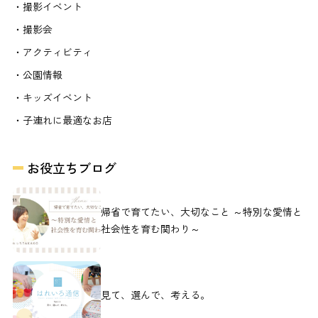
・撮影イベント
・撮影会
・アクティビティ
・公園情報
・キッズイベント
・子連れに最適なお店
お役立ちブログ
帰省で育てたい、大切なこと ～特別な愛情と
社会性を育む関わり～
見て、選んで、考える。