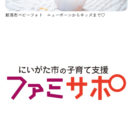
新潟市ベビーフォト ニューボーンからキッズまで♡