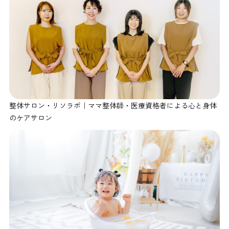
整体サロン・リソラボ｜ママ整体師・医療資格者による心と身体
のケアサロン