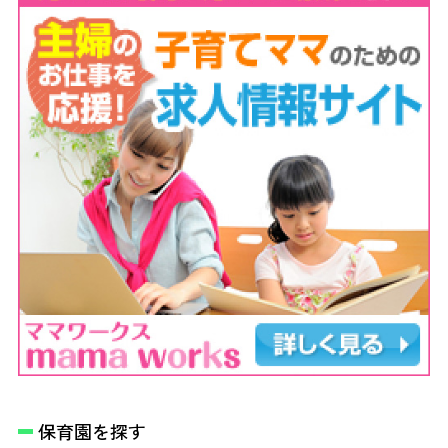
保育園を探す